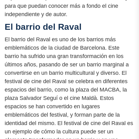
para que puedan conocer más a fondo el cine
independiente y de autor.
El barrio del Raval
El barrio del Raval es uno de los barrios más
emblemáticos de la ciudad de Barcelona. Este
barrio ha sufrido una gran transformación en los
últimos años, pasando de ser un barrio marginal a
convertirse en un barrio multicultural y diverso. El
festival de cine del Raval se celebra en diferentes
espacios del barrio, como la plaza del MACBA, la
plaza Salvador Seguí o el cine Maldà. Estos
espacios se han convertido en lugares
emblemáticos del festival, y forman parte de la
identidad del mismo. El festival de cine del Raval es
un ejemplo de cómo la cultura puede ser un