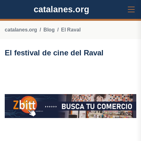
catalanes.org
catalanes.org
Blog
El Raval
El festival de cine del Raval