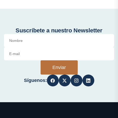
Suscríbete a nuestro Newsletter
Enviar
Síguenos: