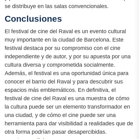
se distribuye en las salas convencionales.
Conclusiones
El festival de cine del Raval es un evento cultural
muy importante en la ciudad de Barcelona. Este
festival destaca por su compromiso con el cine
independiente y de autor, y por su apuesta por una
cultura diversa y comprometida socialmente.
Además, el festival es una oportunidad única para
conocer el barrio del Raval y para descubrir sus
espacios más emblemáticos. En definitiva, el
festival de cine del Raval es una muestra de cómo
la cultura puede ser un elemento transformador en
una ciudad, y de cómo el cine puede ser una
herramienta para dar visibilidad a realidades que de
otra forma podrían pasar desapercibidas.