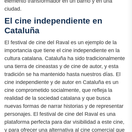
elemento transformador en un barrio y en una
ciudad.
El cine independiente en
Cataluña
El festival de cine del Raval es un ejemplo de la
importancia que tiene el cine independiente en la
cultura catalana. Cataluña ha sido tradicionalmente
una tierra de cineastas y de cine de autor, y esta
tradición se ha mantenido hasta nuestros días. El
cine independiente y de autor en Cataluña es un
cine comprometido socialmente, que refleja la
realidad de la sociedad catalana y que busca
nuevas formas de narrar historias y de representar
personajes. El festival de cine del Raval es una
plataforma perfecta para dar visibilidad a este cine,
y para ofrecer una alternativa al cine comercial que