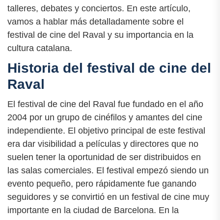
talleres, debates y conciertos. En este artículo,
vamos a hablar más detalladamente sobre el
festival de cine del Raval y su importancia en la
cultura catalana.
Historia del festival de cine del
Raval
El festival de cine del Raval fue fundado en el año
2004 por un grupo de cinéfilos y amantes del cine
independiente. El objetivo principal de este festival
era dar visibilidad a películas y directores que no
suelen tener la oportunidad de ser distribuidos en
las salas comerciales. El festival empezó siendo un
evento pequeño, pero rápidamente fue ganando
seguidores y se convirtió en un festival de cine muy
importante en la ciudad de Barcelona. En la