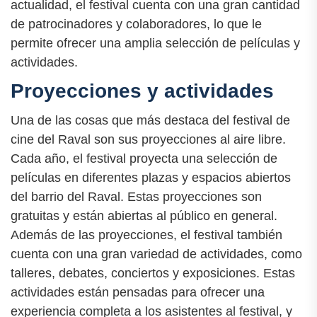
actualidad, el festival cuenta con una gran cantidad
de patrocinadores y colaboradores, lo que le
permite ofrecer una amplia selección de películas y
actividades.
Proyecciones y actividades
Una de las cosas que más destaca del festival de
cine del Raval son sus proyecciones al aire libre.
Cada año, el festival proyecta una selección de
películas en diferentes plazas y espacios abiertos
del barrio del Raval. Estas proyecciones son
gratuitas y están abiertas al público en general.
Además de las proyecciones, el festival también
cuenta con una gran variedad de actividades, como
talleres, debates, conciertos y exposiciones. Estas
actividades están pensadas para ofrecer una
experiencia completa a los asistentes al festival, y