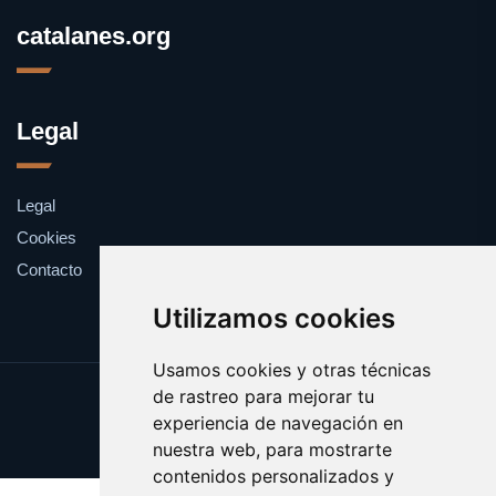
catalanes.org
Legal
Legal
Cookies
Contacto
Utilizamos cookies
Usamos cookies y otras técnicas
de rastreo para mejorar tu
Update cookies preferences
experiencia de navegación en
Copyright © 2025 catalanes.org
nuestra web, para mostrarte
contenidos personalizados y