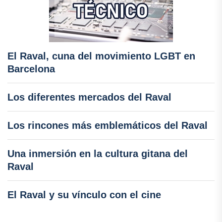
El Raval, cuna del movimiento LGBT en
Barcelona
Los diferentes mercados del Raval
Los rincones más emblemáticos del Raval
Una inmersión en la cultura gitana del
Raval
El Raval y su vínculo con el cine