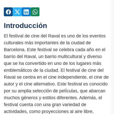
Introducción
El festival de cine del Raval es uno de los eventos
culturales más importantes de la ciudad de
Barcelona. Este festival se celebra cada año en el
barrio del Raval, un barrio multicultural y diverso
que se ha convertido en uno de los lugares más
emblemáticos de la ciudad. El festival de cine del
Raval se centra en el cine independiente, el cine de
autor y el cine alternativo. Este festival es conocido
por su amplia selección de películas, que abarcan
muchos géneros y estilos diferentes. Además, el
festival cuenta con una gran variedad de
actividades, como proyecciones al aire libre,