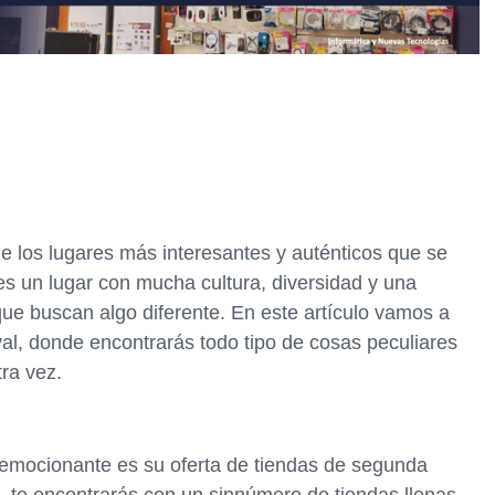
de los lugares más interesantes y auténticos que se
s un lugar con mucha cultura, diversidad y una
ue buscan algo diferente. En este artículo vamos a
val, donde encontrarás todo tipo de cosas peculiares
ra vez.
emocionante es su oferta de tiendas de segunda