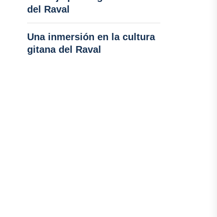
del Raval
Una inmersión en la cultura
gitana del Raval