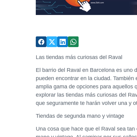
Las tiendas más curiosas del Raval
El barrio del Raval en Barcelona es uno 
pueden encontrar en la ciudad. También e
amplia gama de opciones para aquellos q
explorar las tiendas más curiosas del Ra
que seguramente te harán volver una y ot
Tiendas de segunda mano y vintage
Una cosa que hace que el Raval sea tan 