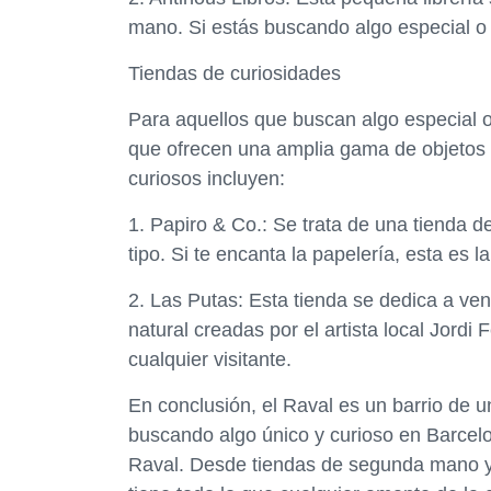
mano. Si estás buscando algo especial o f
Tiendas de curiosidades
Para aquellos que buscan algo especial o
que ofrecen una amplia gama de objetos 
curiosos incluyen:
1. Papiro & Co.: Se trata de una tienda d
tipo. Si te encanta la papelería, esta es l
2. Las Putas: Esta tienda se dedica a v
natural creadas por el artista local Jordi
cualquier visitante.
En conclusión, el Raval es un barrio de un
buscando algo único y curioso en Barcelo
Raval. Desde tiendas de segunda mano y vi