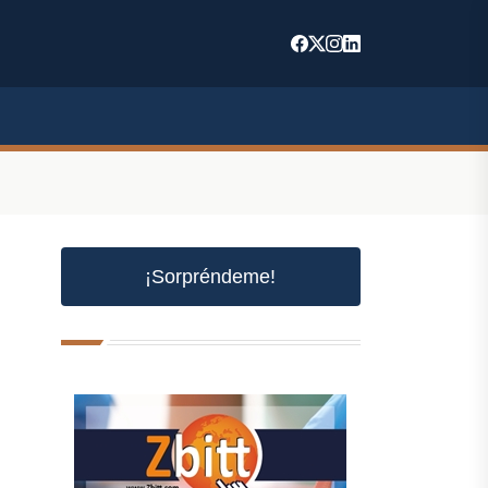
¡Sorpréndeme!