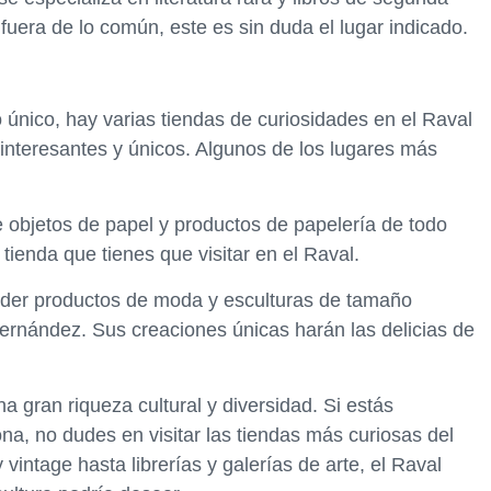
uera de lo común, este es sin duda el lugar indicado.
 único, hay varias tiendas de curiosidades en el Raval
interesantes y únicos. Algunos de los lugares más
e objetos de papel y productos de papelería de todo
a tienda que tienes que visitar en el Raval.
ender productos de moda y esculturas de tamaño
 Fernández. Sus creaciones únicas harán las delicias de
a gran riqueza cultural y diversidad. Si estás
na, no dudes en visitar las tiendas más curiosas del
ntage hasta librerías y galerías de arte, el Raval