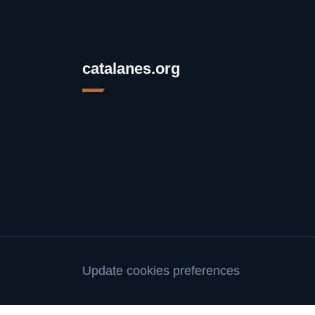
catalanes.org
Update cookies preferences