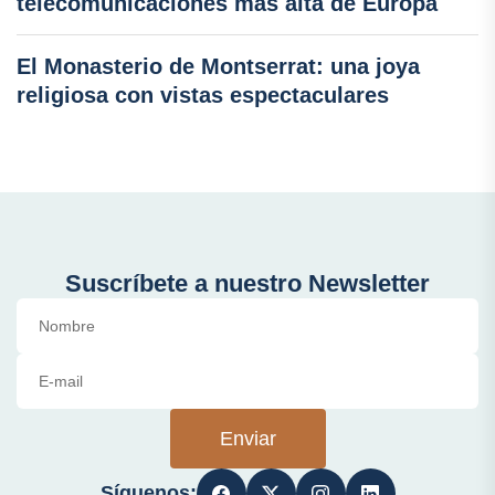
telecomunicaciones más alta de Europa
El Monasterio de Montserrat: una joya
religiosa con vistas espectaculares
Suscríbete a nuestro Newsletter
Enviar
Síguenos: