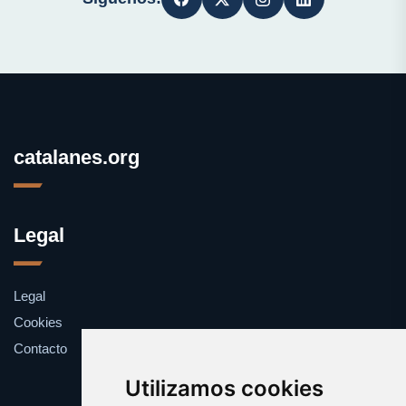
catalanes.org
Legal
Legal
Cookies
Contacto
Utilizamos cookies