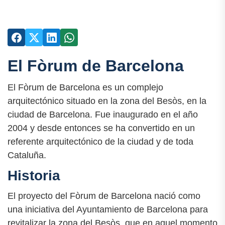
El Fòrum de Barcelona
El Fòrum de Barcelona es un complejo
arquitectónico situado en la zona del Besòs, en la
ciudad de Barcelona. Fue inaugurado en el año
2004 y desde entonces se ha convertido en un
referente arquitectónico de la ciudad y de toda
Cataluña.
Historia
El proyecto del Fòrum de Barcelona nació como
una iniciativa del Ayuntamiento de Barcelona para
revitalizar la zona del Besòs, que en aquel momento