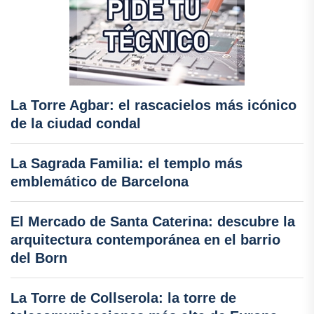
La Torre Agbar: el rascacielos más icónico
de la ciudad condal
La Sagrada Familia: el templo más
emblemático de Barcelona
El Mercado de Santa Caterina: descubre la
arquitectura contemporánea en el barrio
del Born
La Torre de Collserola: la torre de