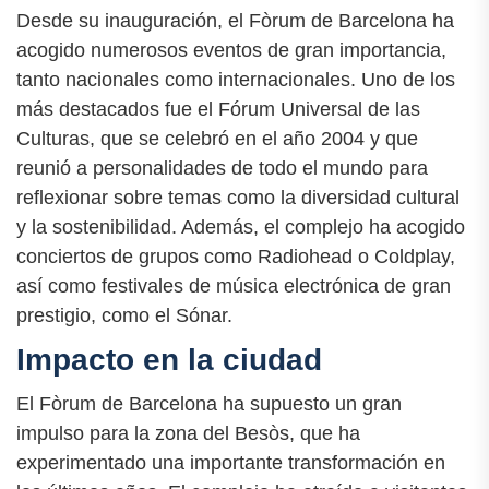
Desde su inauguración, el Fòrum de Barcelona ha
acogido numerosos eventos de gran importancia,
tanto nacionales como internacionales. Uno de los
más destacados fue el Fórum Universal de las
Culturas, que se celebró en el año 2004 y que
reunió a personalidades de todo el mundo para
reflexionar sobre temas como la diversidad cultural
y la sostenibilidad. Además, el complejo ha acogido
conciertos de grupos como Radiohead o Coldplay,
así como festivales de música electrónica de gran
prestigio, como el Sónar.
Impacto en la ciudad
El Fòrum de Barcelona ha supuesto un gran
impulso para la zona del Besòs, que ha
experimentado una importante transformación en