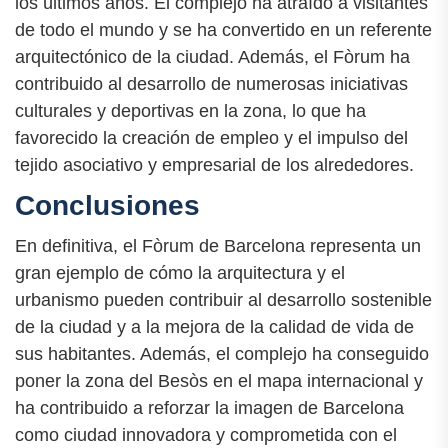
los últimos años. El complejo ha atraído a visitantes
de todo el mundo y se ha convertido en un referente
arquitectónico de la ciudad. Además, el Fòrum ha
contribuido al desarrollo de numerosas iniciativas
culturales y deportivas en la zona, lo que ha
favorecido la creación de empleo y el impulso del
tejido asociativo y empresarial de los alrededores.
Conclusiones
En definitiva, el Fòrum de Barcelona representa un
gran ejemplo de cómo la arquitectura y el
urbanismo pueden contribuir al desarrollo sostenible
de la ciudad y a la mejora de la calidad de vida de
sus habitantes. Además, el complejo ha conseguido
poner la zona del Besòs en el mapa internacional y
ha contribuido a reforzar la imagen de Barcelona
como ciudad innovadora y comprometida con el