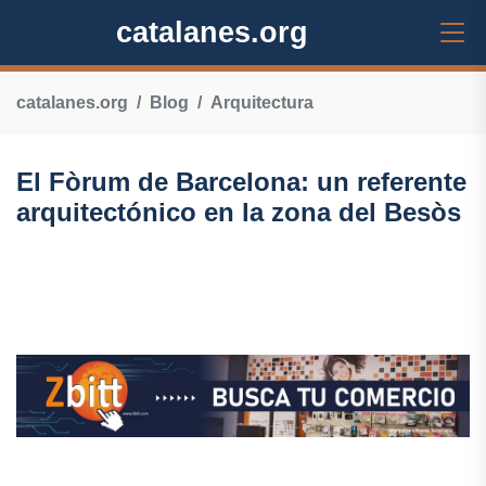
catalanes.org
catalanes.org
Blog
Arquitectura
El Fòrum de Barcelona: un referente
arquitectónico en la zona del Besòs