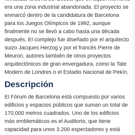
era una zona industrial abandonada. El proyecto se
enmarcó dentro de la candidatura de Barcelona
para los Juegos Olímpicos de 1992, aunque
finalmente no se llevó a cabo hasta una década
después. El complejo fue diseñado por el arquitecto
suizo Jacques Herzog y por el francés Pierre de
Meuron, autores también de otros proyectos
arquitectónicos de gran envergadura, como la Tate
Modern de Londres o el Estadio Nacional de Pekín.
Descripción
El Fòrum de Barcelona está compuesto por varios
edificios y espacios públicos que suman un total de
170.000 metros cuadrados. Uno de los edificios
más emblemáticos es el Auditorio, que tiene
capacidad para unos 3.200 espectadores y está