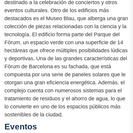
destinado a la celebración de conciertos y otros
eventos culturales. Otro de los edificios más
destacados es el Museo Blau, que alberga una gran
colección de piezas relacionadas con la ciencia y la
tecnología. El edificio forma parte del Parque del
Fòrum, un espacio verde con una superficie de 14
hectáreas que ofrece múltiples posibilidades lúdicas
y deportivas. Una de las grandes características del
Fòrum de Barcelona es su fachada, que está
compuesta por una serie de paneles solares que le
otorgan una gran eficiencia energética. Además, el
complejo cuenta con numerosos sistemas para el
tratamiento de residuos y el ahorro de agua, lo que
lo convierte en uno de los espacios públicos más
sostenibles de la ciudad.
Eventos