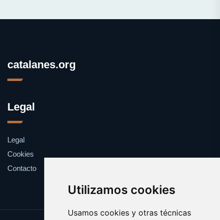
catalanes.org
Legal
Legal
Cookies
Contacto
Utilizamos cookies
Usamos cookies y otras técnicas