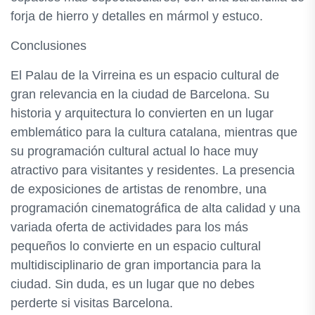
forja de hierro y detalles en mármol y estuco.
Conclusiones
El Palau de la Virreina es un espacio cultural de
gran relevancia en la ciudad de Barcelona. Su
historia y arquitectura lo convierten en un lugar
emblemático para la cultura catalana, mientras que
su programación cultural actual lo hace muy
atractivo para visitantes y residentes. La presencia
de exposiciones de artistas de renombre, una
programación cinematográfica de alta calidad y una
variada oferta de actividades para los más
pequeños lo convierte en un espacio cultural
multidisciplinario de gran importancia para la
ciudad. Sin duda, es un lugar que no debes
perderte si visitas Barcelona.