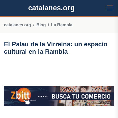
catalanes.org
catalanes.org
Blog
La Rambla
El Palau de la Virreina: un espacio
cultural en la Rambla