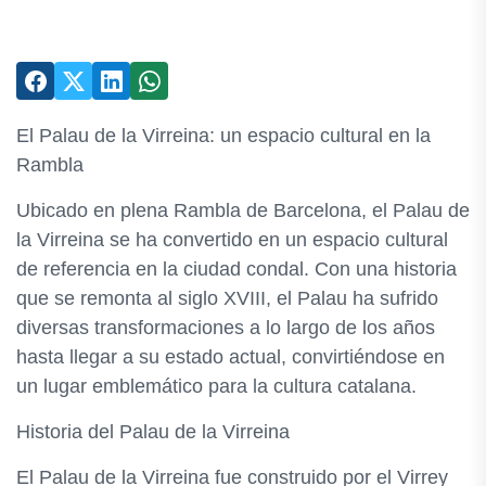
El Palau de la Virreina: un espacio cultural en la
Rambla
Ubicado en plena Rambla de Barcelona, el Palau de
la Virreina se ha convertido en un espacio cultural
de referencia en la ciudad condal. Con una historia
que se remonta al siglo XVIII, el Palau ha sufrido
diversas transformaciones a lo largo de los años
hasta llegar a su estado actual, convirtiéndose en
un lugar emblemático para la cultura catalana.
Historia del Palau de la Virreina
El Palau de la Virreina fue construido por el Virrey