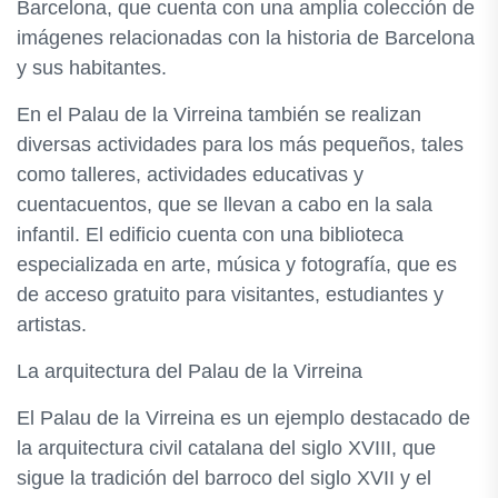
Barcelona, que cuenta con una amplia colección de
imágenes relacionadas con la historia de Barcelona
y sus habitantes.
En el Palau de la Virreina también se realizan
diversas actividades para los más pequeños, tales
como talleres, actividades educativas y
cuentacuentos, que se llevan a cabo en la sala
infantil. El edificio cuenta con una biblioteca
especializada en arte, música y fotografía, que es
de acceso gratuito para visitantes, estudiantes y
artistas.
La arquitectura del Palau de la Virreina
El Palau de la Virreina es un ejemplo destacado de
la arquitectura civil catalana del siglo XVIII, que
sigue la tradición del barroco del siglo XVII y el