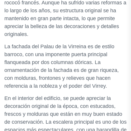
rococó francés. Aunque ha sufrido varias reformas a
lo largo de los años, su estructura original se ha
mantenido en gran parte intacta, lo que permite
apreciar la belleza de las decoraciones y detalles
originales.
La fachada del Palau de la Virreina es de estilo
barroco, con una imponente puerta principal
flanqueada por dos columnas dóricas. La
ornamentación de la fachada es de gran riqueza,
con molduras, frontones y relieves que hacen
referencia a la nobleza y el poder del Virrey.
En el interior del edificio, se puede apreciar la
decoración original de la época, con estucados,
frescos y molduras que están en muy buen estado
de conservación. La escalera principal es uno de los
espacios más espectaculares, con una barandilla de