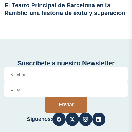
El Teatro Principal de Barcelona en la
Rambla: una historia de éxito y superación
Suscríbete a nuestro Newsletter
Enviar
Síguenos: