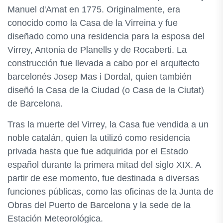
Manuel d'Amat en 1775. Originalmente, era
conocido como la Casa de la Virreina y fue
diseñado como una residencia para la esposa del
Virrey, Antonia de Planells y de Rocaberti. La
construcción fue llevada a cabo por el arquitecto
barcelonés Josep Mas i Dordal, quien también
diseñó la Casa de la Ciudad (o Casa de la Ciutat)
de Barcelona.
Tras la muerte del Virrey, la Casa fue vendida a un
noble catalán, quien la utilizó como residencia
privada hasta que fue adquirida por el Estado
español durante la primera mitad del siglo XIX. A
partir de ese momento, fue destinada a diversas
funciones públicas, como las oficinas de la Junta de
Obras del Puerto de Barcelona y la sede de la
Estación Meteorológica.