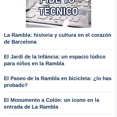
La Rambla: historia y cultura en el corazón
de Barcelona
El Jardí de la Infància: un espacio lúdico
para niños en la Rambla
El Paseo de la Rambla en bicicleta: ¿lo has
probado?
El Monumento a Colón: un icono en la
entrada de La Rambla