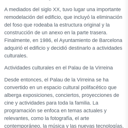
A mediados del siglo XX, tuvo lugar una importante
remodelación del edificio, que incluyó la eliminación
del foso que rodeaba la estructura original y la
construcción de un anexo en la parte trasera.
Finalmente, en 1986, el Ayuntamiento de Barcelona
adquirió el edificio y decidió destinarlo a actividades
culturales.
Actividades culturales en el Palau de la Virreina
Desde entonces, el Palau de la Virreina se ha
convertido en un espacio cultural polifacético que
alberga exposiciones, conciertos, proyecciones de
cine y actividades para toda la familia. La
programación se enfoca en temas actuales y
relevantes, como la fotografía, el arte
contemporáneo, la música y las nuevas tecnologías.