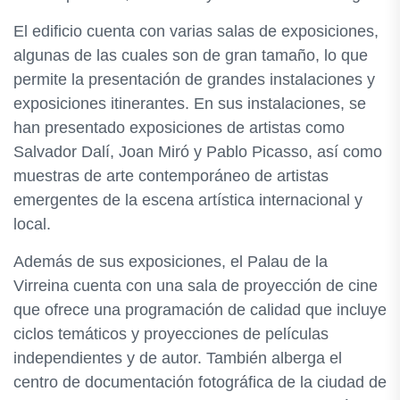
El edificio cuenta con varias salas de exposiciones,
algunas de las cuales son de gran tamaño, lo que
permite la presentación de grandes instalaciones y
exposiciones itinerantes. En sus instalaciones, se
han presentado exposiciones de artistas como
Salvador Dalí, Joan Miró y Pablo Picasso, así como
muestras de arte contemporáneo de artistas
emergentes de la escena artística internacional y
local.
Además de sus exposiciones, el Palau de la
Virreina cuenta con una sala de proyección de cine
que ofrece una programación de calidad que incluye
ciclos temáticos y proyecciones de películas
independientes y de autor. También alberga el
centro de documentación fotográfica de la ciudad de