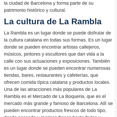
la ciudad de Barcelona y forma parte de su
patrimonio histórico y cultural.
La cultura de La Rambla
La Rambla es un lugar donde se puede disfrutar de
la cultura catalana en todas sus formas. Es un lugar
donde se pueden encontrar artistas callejeros,
músicos, pintores y escultores que dan vida a la
calle con sus actuaciones y exposiciones. También
es un lugar donde se pueden encontrar numerosas
tiendas, bares, restaurantes y cafeterías, que
ofrecen comida típica catalana y productos locales.
Una de las atracciones más populares de La
Rambla es el Mercado de La Boqueria, que es el
mercado más grande y famoso de Barcelona. Allí se
pueden encontrar productos frescos de todo tipo,