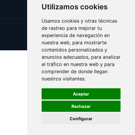
Utilizamos cookies
Usamos cookies y otras técnicas
de rastreo para mejorar tu
Update cookies preferences
experiencia de navegación en
Copyright © 2025 catalanes.org
nuestra web, para mostrarte
contenidos personalizados y
anuncios adecuados, para analizar
el tráfico en nuestra web y para
comprender de donde llegan
nuestros visitantes.
Aceptar
Rechazar
Configurar