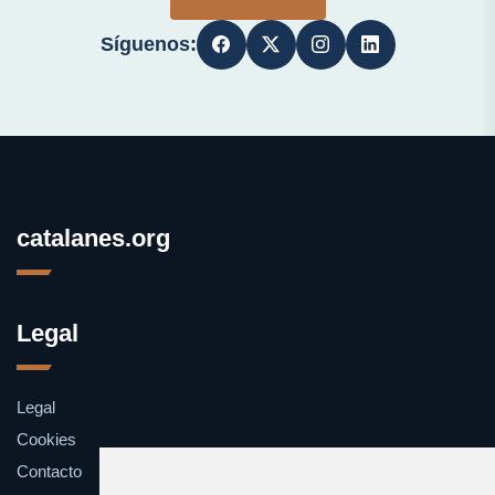
Síguenos:
catalanes.org
Legal
Legal
Cookies
Contacto