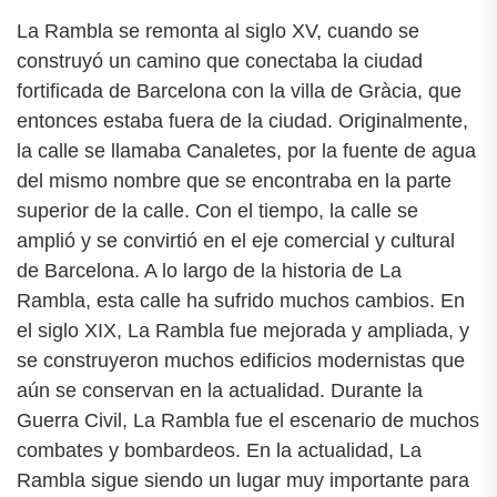
La Rambla se remonta al siglo XV, cuando se
construyó un camino que conectaba la ciudad
fortificada de Barcelona con la villa de Gràcia, que
entonces estaba fuera de la ciudad. Originalmente,
la calle se llamaba Canaletes, por la fuente de agua
del mismo nombre que se encontraba en la parte
superior de la calle. Con el tiempo, la calle se
amplió y se convirtió en el eje comercial y cultural
de Barcelona. A lo largo de la historia de La
Rambla, esta calle ha sufrido muchos cambios. En
el siglo XIX, La Rambla fue mejorada y ampliada, y
se construyeron muchos edificios modernistas que
aún se conservan en la actualidad. Durante la
Guerra Civil, La Rambla fue el escenario de muchos
combates y bombardeos. En la actualidad, La
Rambla sigue siendo un lugar muy importante para