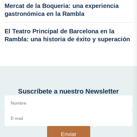
Mercat de la Boqueria: una experiencia
gastronómica en la Rambla
El Teatro Principal de Barcelona en la
Rambla: una historia de éxito y superación
Suscríbete a nuestro Newsletter
Enviar