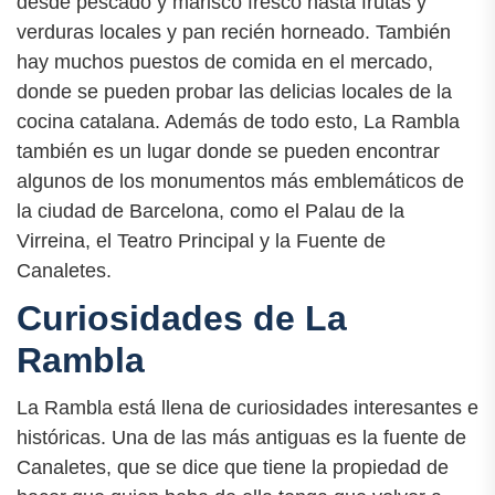
desde pescado y marisco fresco hasta frutas y
verduras locales y pan recién horneado. También
hay muchos puestos de comida en el mercado,
donde se pueden probar las delicias locales de la
cocina catalana. Además de todo esto, La Rambla
también es un lugar donde se pueden encontrar
algunos de los monumentos más emblemáticos de
la ciudad de Barcelona, como el Palau de la
Virreina, el Teatro Principal y la Fuente de
Canaletes.
Curiosidades de La
Rambla
La Rambla está llena de curiosidades interesantes e
históricas. Una de las más antiguas es la fuente de
Canaletes, que se dice que tiene la propiedad de