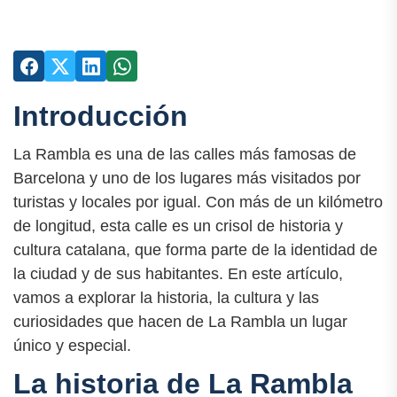
Introducción
La Rambla es una de las calles más famosas de
Barcelona y uno de los lugares más visitados por
turistas y locales por igual. Con más de un kilómetro
de longitud, esta calle es un crisol de historia y
cultura catalana, que forma parte de la identidad de
la ciudad y de sus habitantes. En este artículo,
vamos a explorar la historia, la cultura y las
curiosidades que hacen de La Rambla un lugar
único y especial.
La historia de La Rambla