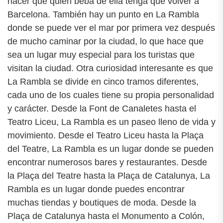
hacer que quien beba de ella tenga que volver a
Barcelona. También hay un punto en La Rambla
donde se puede ver el mar por primera vez después
de mucho caminar por la ciudad, lo que hace que
sea un lugar muy especial para los turistas que
visitan la ciudad. Otra curiosidad interesante es que
La Rambla se divide en cinco tramos diferentes,
cada uno de los cuales tiene su propia personalidad
y carácter. Desde la Font de Canaletes hasta el
Teatro Liceu, La Rambla es un paseo lleno de vida y
movimiento. Desde el Teatro Liceu hasta la Plaça
del Teatre, La Rambla es un lugar donde se pueden
encontrar numerosos bares y restaurantes. Desde
la Plaça del Teatre hasta la Plaça de Catalunya, La
Rambla es un lugar donde puedes encontrar
muchas tiendas y boutiques de moda. Desde la
Plaça de Catalunya hasta el Monumento a Colón,