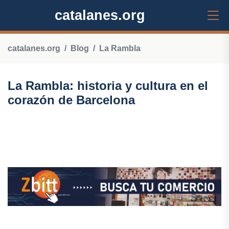
catalanes.org
catalanes.org
Blog
La Rambla
La Rambla: historia y cultura en el
corazón de Barcelona