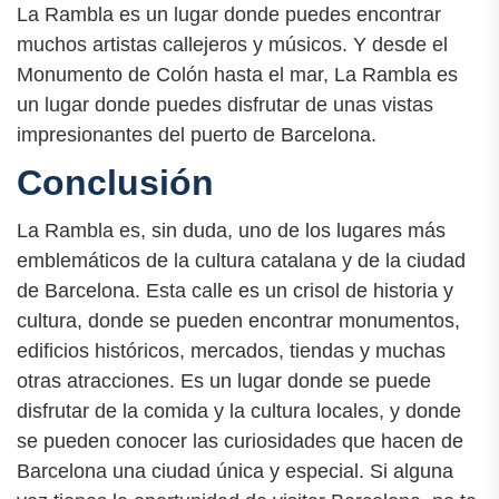
La Rambla es un lugar donde puedes encontrar
muchos artistas callejeros y músicos. Y desde el
Monumento de Colón hasta el mar, La Rambla es
un lugar donde puedes disfrutar de unas vistas
impresionantes del puerto de Barcelona.
Conclusión
La Rambla es, sin duda, uno de los lugares más
emblemáticos de la cultura catalana y de la ciudad
de Barcelona. Esta calle es un crisol de historia y
cultura, donde se pueden encontrar monumentos,
edificios históricos, mercados, tiendas y muchas
otras atracciones. Es un lugar donde se puede
disfrutar de la comida y la cultura locales, y donde
se pueden conocer las curiosidades que hacen de
Barcelona una ciudad única y especial. Si alguna