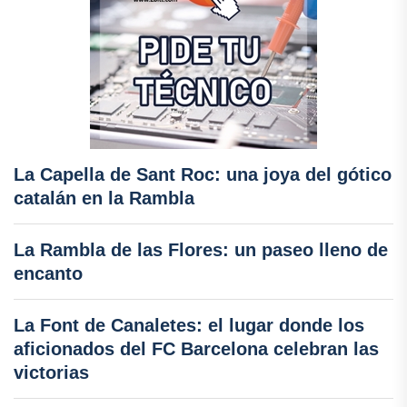
La Capella de Sant Roc: una joya del gótico
catalán en la Rambla
La Rambla de las Flores: un paseo lleno de
encanto
La Font de Canaletes: el lugar donde los
aficionados del FC Barcelona celebran las
victorias