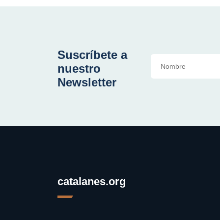
Suscríbete a
nuestro
Newsletter
catalanes.org