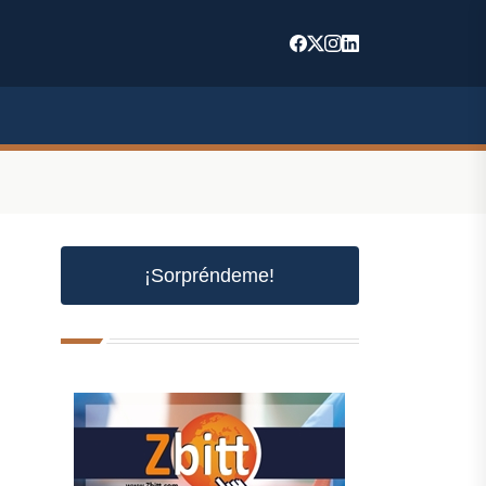
¡Sorpréndeme!