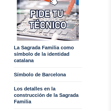
La Sagrada Familia como
símbolo de la identidad
catalana
Símbolo de Barcelona
Los detalles en la
construcción de la Sagrada
Familia