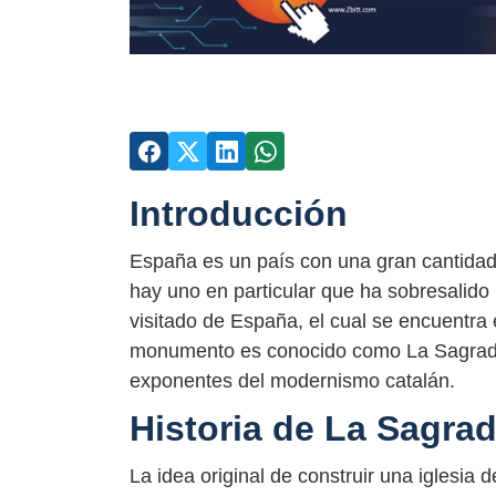
Introducción
España es un país con una gran cantidad 
hay uno en particular que ha sobresalido
visitado de España, el cual se encuentra
monumento es conocido como La Sagrada
exponentes del modernismo catalán.
Historia de La Sagrad
La idea original de construir una iglesia