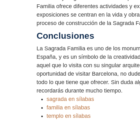
Familia ofrece diferentes actividades y e
exposiciones se centran en la vida y obr
proceso de construcción de la Sagrada Fa
Conclusiones
La Sagrada Familia es uno de los monu
España, y es un símbolo de la creatividad
aquel que lo visita con su singular arquitec
oportunidad de visitar Barcelona, no dud
todo lo que tiene que ofrecer. Sin duda al
recordarás durante mucho tiempo.
sagrada en sílabas
familia en sílabas
templo en sílabas