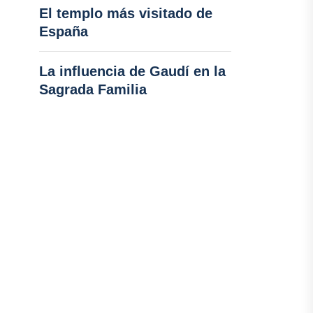
El templo más visitado de
España
La influencia de Gaudí en la
Sagrada Familia