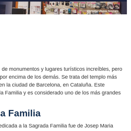
de monumentos y lugares turísticos increíbles, pero
 por encima de los demás. Se trata del templo más
 en la ciudad de Barcelona, en Cataluña. Este
 Familia y es considerado uno de los más grandes
a Familia
 dedicada a la Sagrada Familia fue de Josep Maria