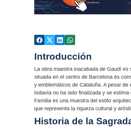
Introducción
La obra maestra inacabada de Gaudí es si
situada en el centro de Barcelona es c
y emblemáticos de Cataluña. A pesar de 
todavía no ha sido finalizada y se estima
Familia es una muestra del estilo arquit
que representa la riqueza cultural y artís
Historia de la Sagrad