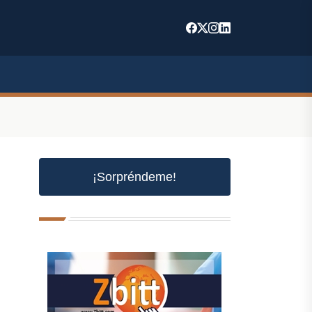
¡Sorpréndeme!