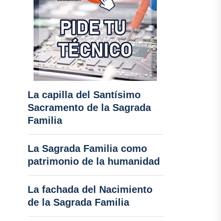
La capilla del Santísimo
Sacramento de la Sagrada
Familia
La Sagrada Familia como
patrimonio de la humanidad
La fachada del Nacimiento
de la Sagrada Familia