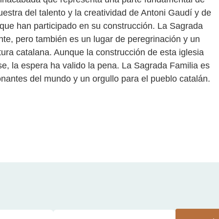
uestra del talento y la creatividad de Antoni Gaudí y de
s que han participado en su construcción. La Sagrada
ante, pero también es un lugar de peregrinación y un
ultura catalana. Aunque la construcción de esta iglesia
e, la espera ha valido la pena. La Sagrada Familia es
onantes del mundo y un orgullo para el pueblo catalán.