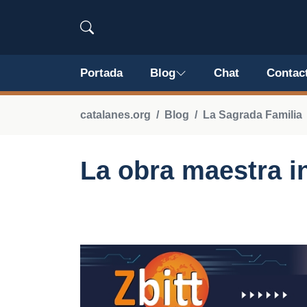
Portada
Blog
Chat
Contac
catalanes.org
Blog
La Sagrada Familia
La obra maestra 