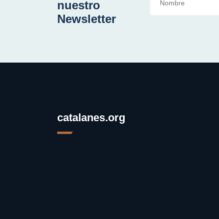
nuestro
Newsletter
catalanes.org