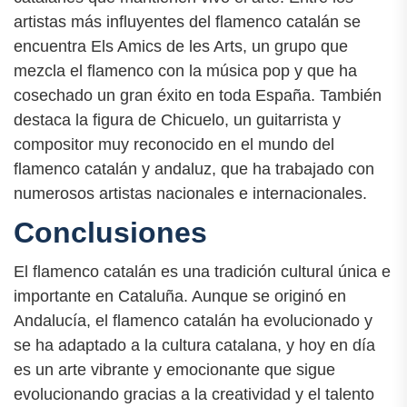
artistas más influyentes del flamenco catalán se
encuentra Els Amics de les Arts, un grupo que
mezcla el flamenco con la música pop y que ha
cosechado un gran éxito en toda España. También
destaca la figura de Chicuelo, un guitarrista y
compositor muy reconocido en el mundo del
flamenco catalán y andaluz, que ha trabajado con
numerosos artistas nacionales e internacionales.
Conclusiones
El flamenco catalán es una tradición cultural única e
importante en Cataluña. Aunque se originó en
Andalucía, el flamenco catalán ha evolucionado y
se ha adaptado a la cultura catalana, y hoy en día
es un arte vibrante y emocionante que sigue
evolucionando gracias a la creatividad y el talento