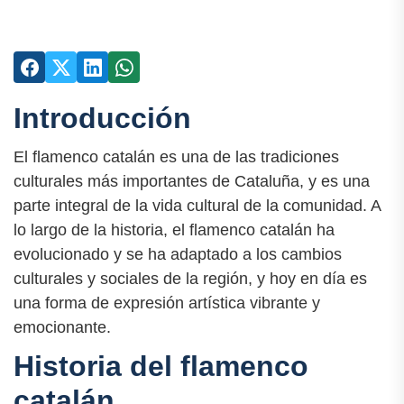
Introducción
El flamenco catalán es una de las tradiciones
culturales más importantes de Cataluña, y es una
parte integral de la vida cultural de la comunidad. A
lo largo de la historia, el flamenco catalán ha
evolucionado y se ha adaptado a los cambios
culturales y sociales de la región, y hoy en día es
una forma de expresión artística vibrante y
emocionante.
Historia del flamenco
catalán