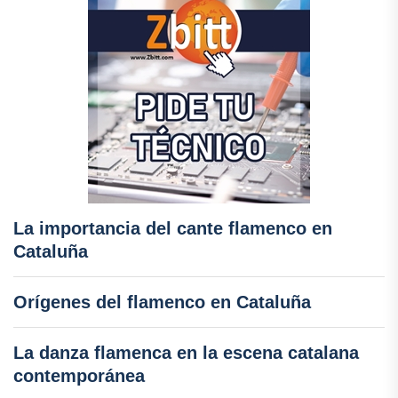
La importancia del cante flamenco en
Cataluña
Orígenes del flamenco en Cataluña
La danza flamenca en la escena catalana
contemporánea