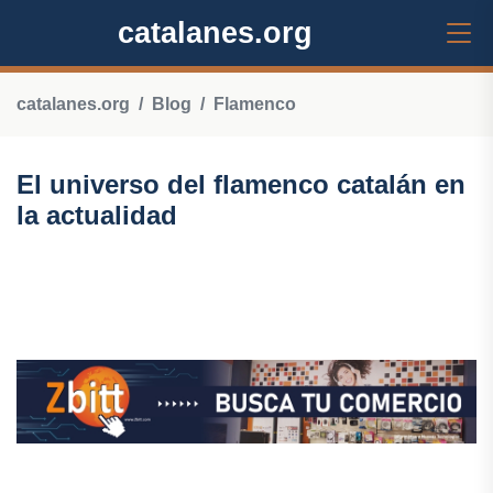
catalanes.org
catalanes.org
Blog
Flamenco
El universo del flamenco catalán en
la actualidad