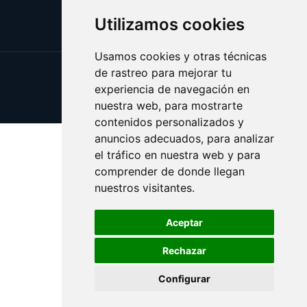
Utilizamos cookies
Usamos cookies y otras técnicas
de rastreo para mejorar tu
Update cookies preferences
experiencia de navegación en
Copyright © 2025 catalanes.org
nuestra web, para mostrarte
contenidos personalizados y
anuncios adecuados, para analizar
el tráfico en nuestra web y para
comprender de donde llegan
nuestros visitantes.
Aceptar
Rechazar
Configurar