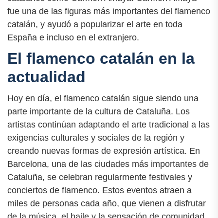
fue una de las figuras más importantes del flamenco
catalán, y ayudó a popularizar el arte en toda
España e incluso en el extranjero.
El flamenco catalán en la
actualidad
Hoy en día, el flamenco catalán sigue siendo una
parte importante de la cultura de Cataluña. Los
artistas continúan adaptando el arte tradicional a las
exigencias culturales y sociales de la región y
creando nuevas formas de expresión artística. En
Barcelona, una de las ciudades más importantes de
Cataluña, se celebran regularmente festivales y
conciertos de flamenco. Estos eventos atraen a
miles de personas cada año, que vienen a disfrutar
de la música, el baile y la sensación de comunidad