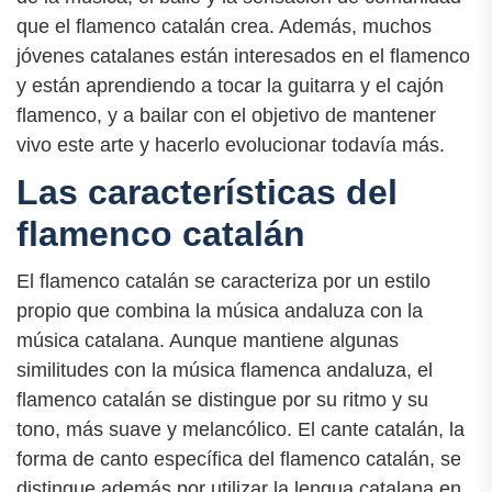
que el flamenco catalán crea. Además, muchos
jóvenes catalanes están interesados en el flamenco
y están aprendiendo a tocar la guitarra y el cajón
flamenco, y a bailar con el objetivo de mantener
vivo este arte y hacerlo evolucionar todavía más.
Las características del
flamenco catalán
El flamenco catalán se caracteriza por un estilo
propio que combina la música andaluza con la
música catalana. Aunque mantiene algunas
similitudes con la música flamenca andaluza, el
flamenco catalán se distingue por su ritmo y su
tono, más suave y melancólico. El cante catalán, la
forma de canto específica del flamenco catalán, se
distingue además por utilizar la lengua catalana en