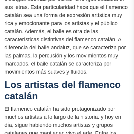
sus letras. Esta particularidad hace que el flamenco
catalán sea una forma de expresión artística muy
rica y emocionante para los artistas y el público
catalán. Además, el baile es otra de las
características distintivas del flamenco catalán. A
diferencia del baile andaluz, que se caracteriza por
las palmas, la percusión y los movimientos muy
marcados, el baile catalán se caracteriza por
movimientos más suaves y fluidos.
Los artistas del flamenco
catalán
El flamenco catalán ha sido protagonizado por
muchos artistas a lo largo de la historia, y hoy en
día, sigue habiendo muchos artistas y grupos
catalanes que mantienen vivo el arte. Entre los