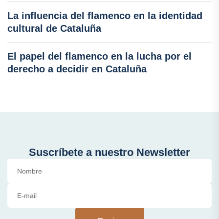
La influencia del flamenco en la identidad
cultural de Cataluña
El papel del flamenco en la lucha por el
derecho a decidir en Cataluña
Suscríbete a nuestro Newsletter