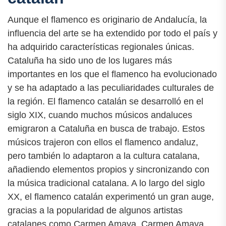
Aunque el flamenco es originario de Andalucía, la
influencia del arte se ha extendido por todo el país y
ha adquirido características regionales únicas.
Cataluña ha sido uno de los lugares más
importantes en los que el flamenco ha evolucionado
y se ha adaptado a las peculiaridades culturales de
la región. El flamenco catalán se desarrolló en el
siglo XIX, cuando muchos músicos andaluces
emigraron a Cataluña en busca de trabajo. Estos
músicos trajeron con ellos el flamenco andaluz,
pero también lo adaptaron a la cultura catalana,
añadiendo elementos propios y sincronizando con
la música tradicional catalana. A lo largo del siglo
XX, el flamenco catalán experimentó un gran auge,
gracias a la popularidad de algunos artistas
catalanes como Carmen Amaya. Carmen Amaya