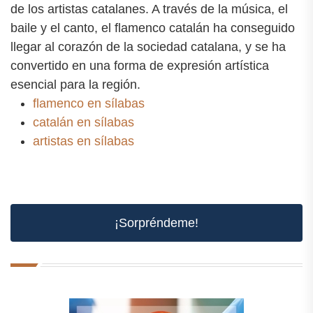
de los artistas catalanes. A través de la música, el
baile y el canto, el flamenco catalán ha conseguido
llegar al corazón de la sociedad catalana, y se ha
convertido en una forma de expresión artística
esencial para la región.
flamenco en sílabas
catalán en sílabas
artistas en sílabas
¡Sorpréndeme!