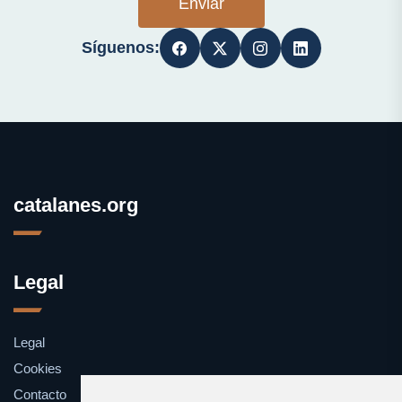
Enviar
Síguenos:
catalanes.org
Legal
Legal
Cookies
Contacto