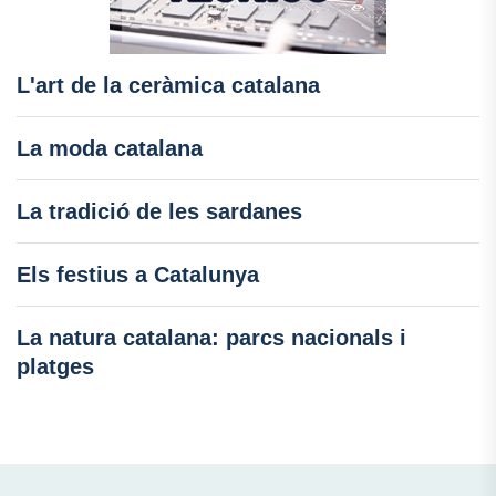
L'art de la ceràmica catalana
La moda catalana
La tradició de les sardanes
Els festius a Catalunya
La natura catalana: parcs nacionals i
platges