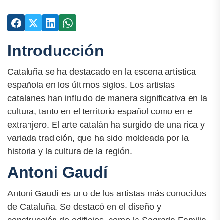
Introducción
Cataluña se ha destacado en la escena artística
española en los últimos siglos. Los artistas
catalanes han influido de manera significativa en la
cultura, tanto en el territorio español como en el
extranjero. El arte catalán ha surgido de una rica y
variada tradición, que ha sido moldeada por la
historia y la cultura de la región.
Antoni Gaudí
Antoni Gaudí es uno de los artistas más conocidos
de Cataluña. Se destacó en el diseño y