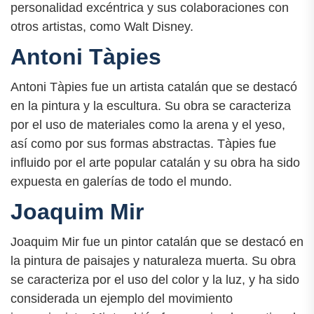
personalidad excéntrica y sus colaboraciones con
otros artistas, como Walt Disney.
Antoni Tàpies
Antoni Tàpies fue un artista catalán que se destacó
en la pintura y la escultura. Su obra se caracteriza
por el uso de materiales como la arena y el yeso,
así como por sus formas abstractas. Tàpies fue
influido por el arte popular catalán y su obra ha sido
expuesta en galerías de todo el mundo.
Joaquim Mir
Joaquim Mir fue un pintor catalán que se destacó en
la pintura de paisajes y naturaleza muerta. Su obra
se caracteriza por el uso del color y la luz, y ha sido
considerada un ejemplo del movimiento