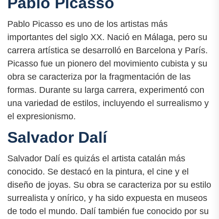
Pablo Picasso
Pablo Picasso es uno de los artistas más
importantes del siglo XX. Nació en Málaga, pero su
carrera artística se desarrolló en Barcelona y París.
Picasso fue un pionero del movimiento cubista y su
obra se caracteriza por la fragmentación de las
formas. Durante su larga carrera, experimentó con
una variedad de estilos, incluyendo el surrealismo y
el expresionismo.
Salvador Dalí
Salvador Dalí es quizás el artista catalán más
conocido. Se destacó en la pintura, el cine y el
diseño de joyas. Su obra se caracteriza por su estilo
surrealista y onírico, y ha sido expuesta en museos
de todo el mundo. Dalí también fue conocido por su