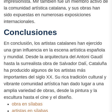
impresionista. Mir también fue un miembro activo de
la comunidad artística catalana, y sus obras han
sido expuestas en numerosas exposiciones
internacionales.
Conclusiones
En conclusión, los artistas catalanes han ejercido
una gran influencia en la escena artística española
y mundial. Desde la arquitectura del Antoni Gaudí
hasta la surrealista obra de Salvador Dalí, Cataluña
ha producido algunos de los artistas más
importantes del siglo XX. Su rica tradición cultural y
vibrante comunidad artística han dado lugar a una
amplia variedad de obras, desde la pintura y la
escultura hasta el cine y el diseño.
obra en sílabas
artistas en sílabas