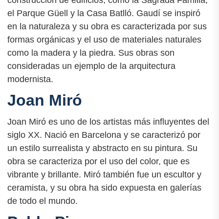
construcción de edificios, como la Sagrada Familia,
el Parque Güell y la Casa Batlló. Gaudí se inspiró
en la naturaleza y su obra es caracterizada por sus
formas orgánicas y el uso de materiales naturales
como la madera y la piedra. Sus obras son
consideradas un ejemplo de la arquitectura
modernista.
Joan Miró
Joan Miró es uno de los artistas más influyentes del
siglo XX. Nació en Barcelona y se caracterizó por
un estilo surrealista y abstracto en su pintura. Su
obra se caracteriza por el uso del color, que es
vibrante y brillante. Miró también fue un escultor y
ceramista, y su obra ha sido expuesta en galerías
de todo el mundo.