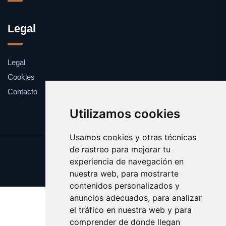
Legal
Legal
Cookies
Contacto
Utilizamos cookies
Usamos cookies y otras técnicas
de rastreo para mejorar tu
Update cookies preferences
experiencia de navegación en
Copyright © 2025 catalanes.org
nuestra web, para mostrarte
contenidos personalizados y
anuncios adecuados, para analizar
el tráfico en nuestra web y para
comprender de donde llegan