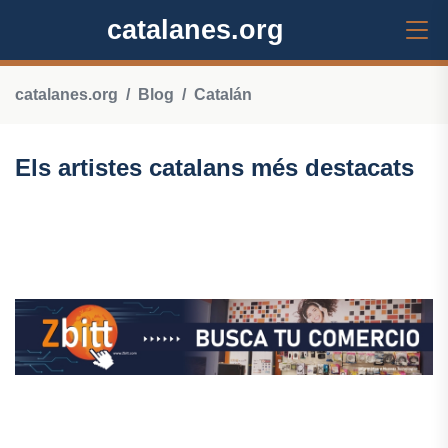
catalanes.org
catalanes.org
Blog
Catalán
Els artistes catalans més destacats