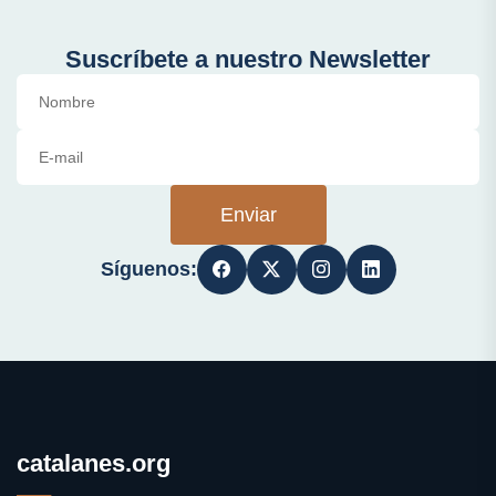
Suscríbete a nuestro Newsletter
Enviar
Síguenos:
catalanes.org