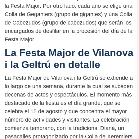
la Festa Major. Por otro lado, cada año se elige una
Colla de Geganters (grupo de gigantes) y una Colla
de Cabezudos (grupo de cabezudos) que serán los
encargados de desfilar en la procesión del día de la
Festa Major.
La Festa Major de Vilanova
i la Geltrú en detalle
La Festa Major de Vilanova i la Geltrú se extiende a
lo largo de una semana, durante la cual se suceden
decenas de actos y espectáculos. El momento más
destacado de la fiesta es el día grande, que se
celebra el 15 de agosto y que concentra el mayor
número de actividades y visitantes. La celebración
comienza temprano, con la tradicional Diana, un
pasacalles protagonizado por la Colla de Xeremiers