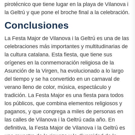
pirotécnico que tiene lugar en la playa de Vilanova i
la Geltrú y que pone el broche final a la celebración.
Conclusiones
La Festa Major de Vilanova i la Geltrú es una de las
celebraciones más importantes y multitudinarias de
la cultura catalana. Esta fiesta, que tiene sus
orígenes en la conmemoración religiosa de la
Asunción de la Virgen, ha evolucionado a lo largo
del tiempo y se ha convertido en un carnaval de
verano lleno de color, música, espectáculo y
tradición. La Festa Major es una fiesta para todos
los públicos, que combina elementos religiosos y
paganos, y que congrega a miles de personas en
las calles de Vilanova i la Geltrú cada año. En
definitiva, la Festa Major de Vilanova i la Geltrú es