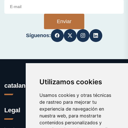
Enviar
Síguenos:
Utilizamos cookies
catalanes.org
Usamos cookies y otras técnicas
de rastreo para mejorar tu
experiencia de navegación en
Legal
nuestra web, para mostrarte
contenidos personalizados y