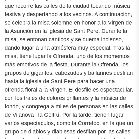
que recorre las calles de la ciudad tocando música
festiva y despertando a los vecinos. A continuación,
se celebra la misa solemne en honor a la Virgen de
la Asunción en la iglesia de Sant Pere. Durante la
misa, se entonan cánticos y se quema incienso,
dando lugar a una atmósfera muy especial. Tras la
misa, tiene lugar la Ofrenda, uno de los momentos
más emotivos de la fiesta. Durante la Ofrenda, los
grupos de gigantes, cabezudos y bailarines desfilan
hasta la iglesia de Sant Pere para hacer una
ofrenda floral a la Virgen. El desfile es espectacular,
con los trajes de colores brillantes y la música de
fondo, y congrega a miles de personas en las calles
de Vilanova i la Geltrú. Por la tarde, tienen lugar
varios espectáculos, como la Correfoc, en la que un
grupo de diablos y diablesas desfilan por las calles