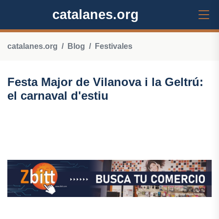
catalanes.org
catalanes.org
Blog
Festivales
Festa Major de Vilanova i la Geltrú:
el carnaval d'estiu