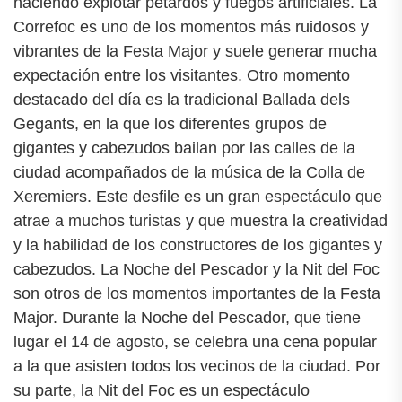
haciendo explotar petardos y fuegos artificiales. La
Correfoc es uno de los momentos más ruidosos y
vibrantes de la Festa Major y suele generar mucha
expectación entre los visitantes. Otro momento
destacado del día es la tradicional Ballada dels
Gegants, en la que los diferentes grupos de
gigantes y cabezudos bailan por las calles de la
ciudad acompañados de la música de la Colla de
Xeremiers. Este desfile es un gran espectáculo que
atrae a muchos turistas y que muestra la creatividad
y la habilidad de los constructores de los gigantes y
cabezudos. La Noche del Pescador y la Nit del Foc
son otros de los momentos importantes de la Festa
Major. Durante la Noche del Pescador, que tiene
lugar el 14 de agosto, se celebra una cena popular
a la que asisten todos los vecinos de la ciudad. Por
su parte, la Nit del Foc es un espectáculo