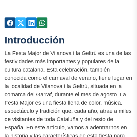
Introducción
La Festa Major de Vilanova i la Geltrú es una de las
festividades más importantes y populares de la
cultura catalana. Esta celebración, también
conocida como el carnaval de verano, tiene lugar en
la localidad de Vilanova i la Geltrú, situada en la
comarca del Garraf, durante el mes de agosto. La
Festa Major es una fiesta llena de color, música,
espectáculo y tradición que, cada año, atrae a miles
de visitantes de toda Cataluña y del resto de
España. En este artículo, vamos a adentrarnos en
la historia y las características de esta fiesta para