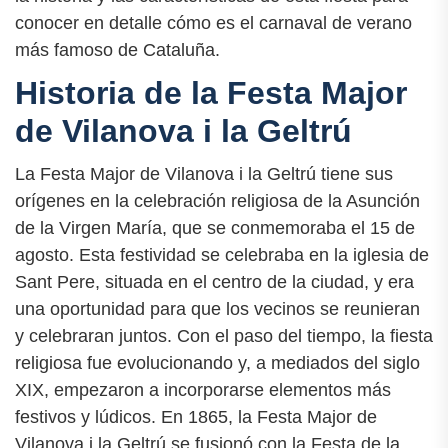
conocer en detalle cómo es el carnaval de verano
más famoso de Cataluña.
Historia de la Festa Major
de Vilanova i la Geltrú
La Festa Major de Vilanova i la Geltrú tiene sus
orígenes en la celebración religiosa de la Asunción
de la Virgen María, que se conmemoraba el 15 de
agosto. Esta festividad se celebraba en la iglesia de
Sant Pere, situada en el centro de la ciudad, y era
una oportunidad para que los vecinos se reunieran
y celebraran juntos. Con el paso del tiempo, la fiesta
religiosa fue evolucionando y, a mediados del siglo
XIX, empezaron a incorporarse elementos más
festivos y lúdicos. En 1865, la Festa Major de
Vilanova i la Geltrú se fusionó con la Festa de la