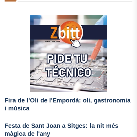
Fira de l'Oli de l'Empordà: oli, gastronomia
i música
Festa de Sant Joan a Sitges: la nit més
màgica de l'any