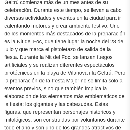
Geltrú comienza más de un mes antes de su
celebración. Durante este tiempo, se llevan a cabo
diversas actividades y eventos en la ciudad para ir
calentando motores y crear ambiente festivo. Uno
de los momentos más destacados de la preparación
es la Nit del Foc, que tiene lugar la noche del 28 de
julio y que marca el pistoletazo de salida de la
fiesta. Durante la Nit del Foc, se lanzan fuegos
artificiales y se realizan diferentes espectáculos
pirotécnicos en la playa de Vilanova i la Geltrú. Pero
la preparación de la Festa Major no se limita solo a
eventos previos, sino que también implica la
elaboración de los elementos más emblemáticos de
la fiesta: los gigantes y las cabezudas. Estas
figuras, que representan personajes históricos y
mitológicos, son construidas por voluntarios durante
todo el año y son uno de los grandes atractivos de