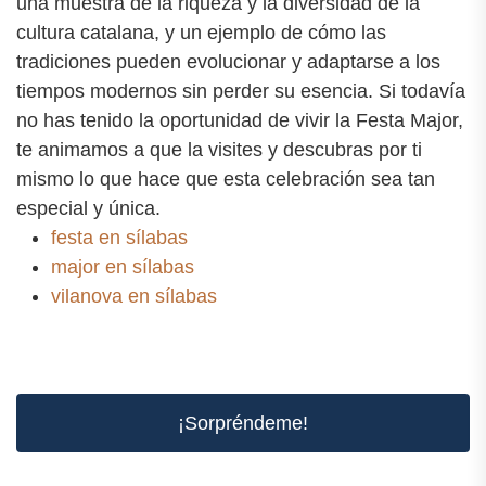
una muestra de la riqueza y la diversidad de la
cultura catalana, y un ejemplo de cómo las
tradiciones pueden evolucionar y adaptarse a los
tiempos modernos sin perder su esencia. Si todavía
no has tenido la oportunidad de vivir la Festa Major,
te animamos a que la visites y descubras por ti
mismo lo que hace que esta celebración sea tan
especial y única.
festa en sílabas
major en sílabas
vilanova en sílabas
¡Sorpréndeme!