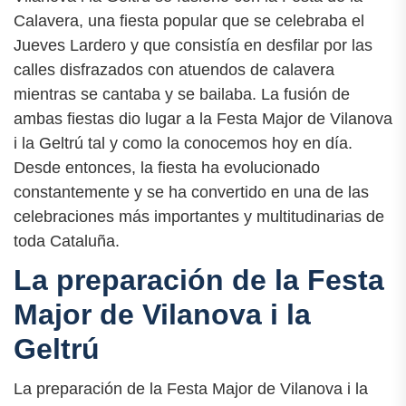
Calavera, una fiesta popular que se celebraba el
Jueves Lardero y que consistía en desfilar por las
calles disfrazados con atuendos de calavera
mientras se cantaba y se bailaba. La fusión de
ambas fiestas dio lugar a la Festa Major de Vilanova
i la Geltrú tal y como la conocemos hoy en día.
Desde entonces, la fiesta ha evolucionado
constantemente y se ha convertido en una de las
celebraciones más importantes y multitudinarias de
toda Cataluña.
La preparación de la Festa
Major de Vilanova i la
Geltrú
La preparación de la Festa Major de Vilanova i la