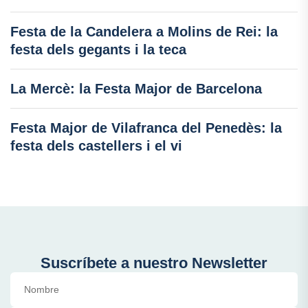
Festa de la Candelera a Molins de Rei: la
festa dels gegants i la teca
La Mercè: la Festa Major de Barcelona
Festa Major de Vilafranca del Penedès: la
festa dels castellers i el vi
Suscríbete a nuestro Newsletter