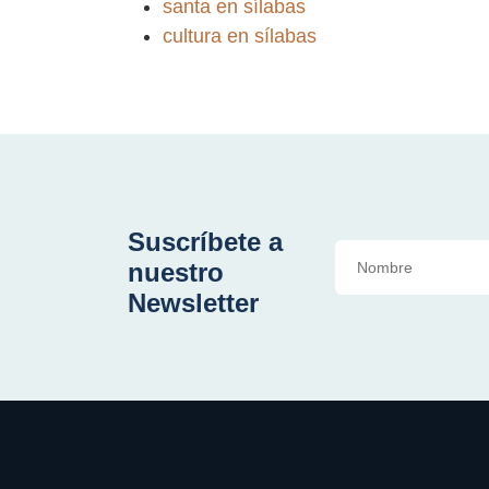
santa en sílabas
cultura en sílabas
Suscríbete a
nuestro
Newsletter