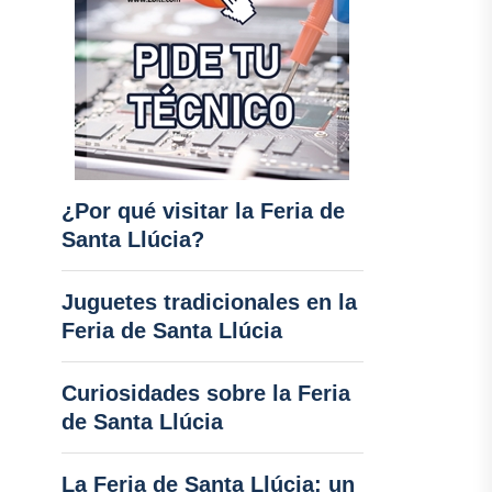
¿Por qué visitar la Feria de
Santa Llúcia?
Juguetes tradicionales en la
Feria de Santa Llúcia
Curiosidades sobre la Feria
de Santa Llúcia
La Feria de Santa Llúcia: un