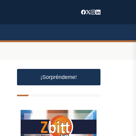
¡Sorpréndeme!