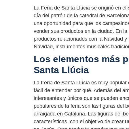
La Feria de Santa Llúcia se originó en el
día del patrón de la catedral de Barcelona,
una oportunidad para que los campesinos
vender sus productos en la ciudad. En la 
productos relacionados con la Navidad y l
Navidad, instrumentos musicales tradicion
Los elementos más po
Santa Llúcia
La Feria de Santa Llúcia es muy popular e
fácil de entender por qué. Además del a
interesantes y únicos que se pueden enco
populares de la feria son las figuras del
arraigada en Cataluña. Las figuras del be
características, con el objetivo de crear 