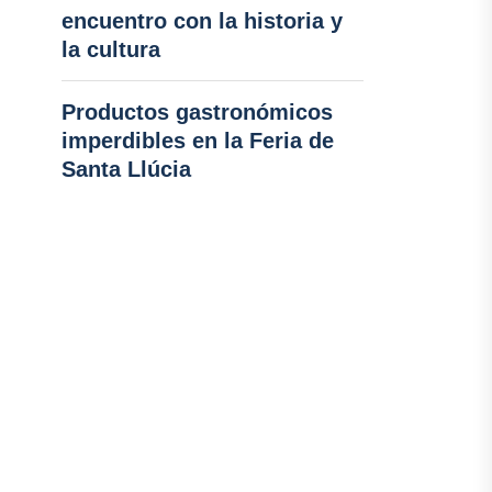
encuentro con la historia y
la cultura
Productos gastronómicos
imperdibles en la Feria de
Santa Llúcia