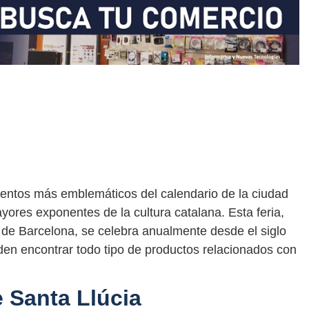
ventos más emblemáticos del calendario de la ciudad
ayores exponentes de la cultura catalana. Esta feria,
 de Barcelona, ​​se celebra anualmente desde el siglo
eden encontrar todo tipo de productos relacionados con
e Santa Llúcia