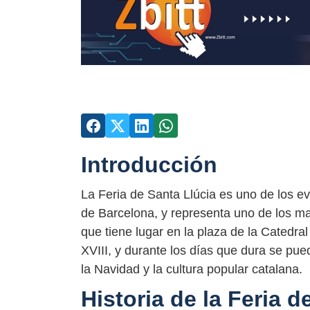
Introducción
La Feria de Santa Llúcia es uno de los e
de Barcelona, ​​y representa uno de los m
que tiene lugar en la plaza de la Catedral
XVIII, y durante los días que dura se pu
la Navidad y la cultura popular catalana.
Historia de la Feria d