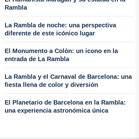
Rambla
La Rambla de noche: una perspectiva
diferente de este icónico lugar
El Monumento a Colón: un icono en la
entrada de La Rambla
La Rambla y el Carnaval de Barcelona: una
fiesta llena de color y diversión
El Planetario de Barcelona en la Rambla:
una experiencia astronómica única