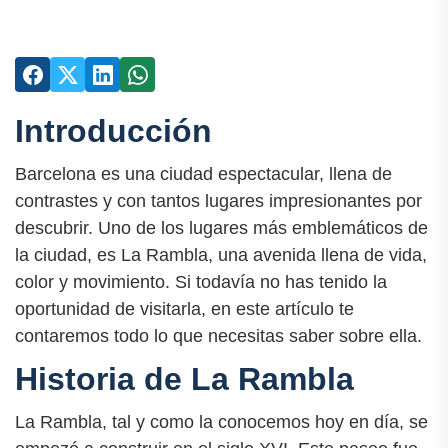
Introducción
Barcelona es una ciudad espectacular, llena de
contrastes y con tantos lugares impresionantes por
descubrir. Uno de los lugares más emblemáticos de
la ciudad, es La Rambla, una avenida llena de vida,
color y movimiento. Si todavía no has tenido la
oportunidad de visitarla, en este artículo te
contaremos todo lo que necesitas saber sobre ella.
Historia de La Rambla
La Rambla, tal y como la conocemos hoy en día, se