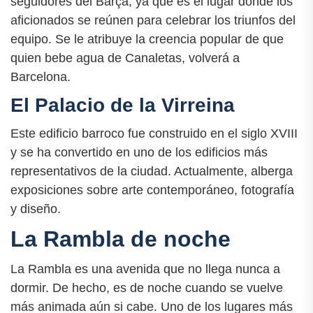
seguidores del Barça, ya que es el lugar donde los
aficionados se reúnen para celebrar los triunfos del
equipo. Se le atribuye la creencia popular de que
quien bebe agua de Canaletas, volverá a
Barcelona.
El Palacio de la Virreina
Este edificio barroco fue construido en el siglo XVIII
y se ha convertido en uno de los edificios más
representativos de la ciudad. Actualmente, alberga
exposiciones sobre arte contemporáneo, fotografía
y diseño.
La Rambla de noche
La Rambla es una avenida que no llega nunca a
dormir. De hecho, es de noche cuando se vuelve
más animada aún si cabe. Uno de los lugares más