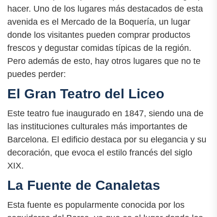
hacer. Uno de los lugares más destacados de esta
avenida es el Mercado de la Boquería, un lugar
donde los visitantes pueden comprar productos
frescos y degustar comidas típicas de la región.
Pero además de esto, hay otros lugares que no te
puedes perder:
El Gran Teatro del Liceo
Este teatro fue inaugurado en 1847, siendo una de
las instituciones culturales más importantes de
Barcelona. El edificio destaca por su elegancia y su
decoración, que evoca el estilo francés del siglo
XIX.
La Fuente de Canaletas
Esta fuente es popularmente conocida por los