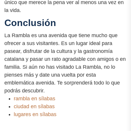
único que merece la pena ver al menos una vez en
la vida.
Conclusión
La Rambla es una avenida que tiene mucho que
ofrecer a sus visitantes. Es un lugar ideal para
pasear, disfrutar de la cultura y la gastronomía
catalana y pasar un rato agradable con amigos o en
familia. Si aún no has visitado La Rambla, no lo
pienses más y date una vuelta por esta
emblemática avenida. Te sorprenderá todo lo que
podrás descubrir.
rambla en sílabas
ciudad en sílabas
lugares en sílabas