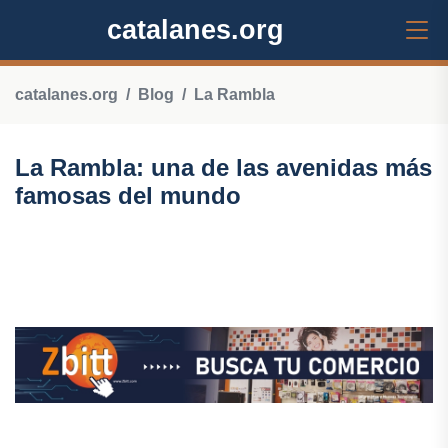
catalanes.org
catalanes.org
Blog
La Rambla
La Rambla: una de las avenidas más
famosas del mundo