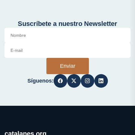
Suscríbete a nuestro Newsletter
Enviar
Síguenos:
catalanes.org