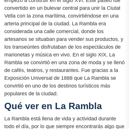
empezó a construir en el siglo XVI. Este paseo fue
convertido en un bulevar central para unir la Ciutat
Vella con la zona marítima, convirtiéndose en una
arteria principal de la ciudad. La Rambla era
considerada una calle comercial, donde los
artesanos se situaban para vender sus productos, y
los transeúntes disfrutaban de los espectáculos de
marionetas y música en vivo. En el siglo XIX, La
Rambla se convirtió en una zona de moda y se llenó
de cafés, teatros, y restaurantes. Fue gracias a la
Exposición Universal de 1888 que La Rambla se
convirtió en uno de los destinos turísticos más
populares de la ciudad.
Qué ver en La Rambla
La Rambla está llena de vida y actividad durante
todo el día, por lo que siempre encontrarás algo que