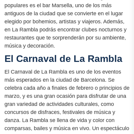
populares es el bar Marsella, uno de los más
antiguos de la ciudad que se convierte en el lugar
elegido por bohemios, artistas y viajeros. Además,
en La Rambla podrás encontrar clubes nocturnos y
restaurantes que te sorprenderán por su ambiente,
música y decoración.
El Carnaval de La Rambla
El Carnaval de La Rambla es uno de los eventos
más esperados en la ciudad de Barcelona. Se
celebra cada año a finales de febrero o principios de
marzo, y es una gran ocasión para disfrutar de una
gran variedad de actividades culturales, como
concursos de disfraces, festivales de música y
danza. La Rambla se llena de vida y color con
comparsas, bailes y música en vivo. Un espectáculo