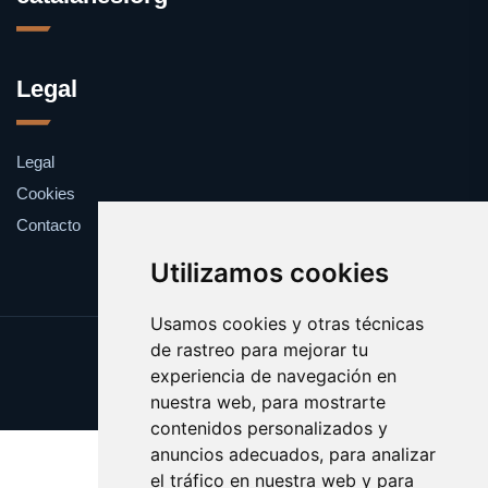
Legal
Legal
Cookies
Contacto
Utilizamos cookies
Usamos cookies y otras técnicas
de rastreo para mejorar tu
Update cookies preferences
experiencia de navegación en
Copyright © 2025 catalanes.org
nuestra web, para mostrarte
contenidos personalizados y
anuncios adecuados, para analizar
el tráfico en nuestra web y para