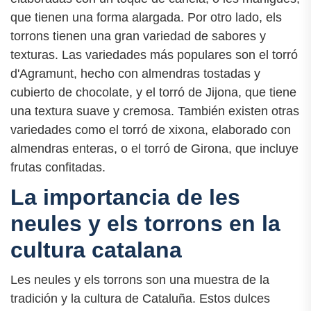
que tienen una forma alargada. Por otro lado, els
torrons tienen una gran variedad de sabores y
texturas. Las variedades más populares son el torró
d'Agramunt, hecho con almendras tostadas y
cubierto de chocolate, y el torró de Jijona, que tiene
una textura suave y cremosa. También existen otras
variedades como el torró de xixona, elaborado con
almendras enteras, o el torró de Girona, que incluye
frutas confitadas.
La importancia de les
neules y els torrons en la
cultura catalana
Les neules y els torrons son una muestra de la
tradición y la cultura de Cataluña. Estos dulces