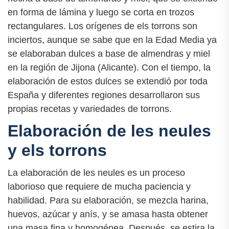
en forma de lámina y luego se corta en trozos
rectangulares. Los orígenes de els torrons son
inciertos, aunque se sabe que en la Edad Media ya
se elaboraban dulces a base de almendras y miel
en la región de Jijona (Alicante). Con el tiempo, la
elaboración de estos dulces se extendió por toda
España y diferentes regiones desarrollaron sus
propias recetas y variedades de torrons.
Elaboración de les neules
y els torrons
La elaboración de les neules es un proceso
laborioso que requiere de mucha paciencia y
habilidad. Para su elaboración, se mezcla harina,
huevos, azúcar y anís, y se amasa hasta obtener
una masa fina y homogénea. Después, se estira la