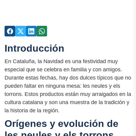
Introducción
En Cataluña, la Navidad es una festividad muy
especial que se celebra en familia y con amigos.
Durante estas fechas, hay dos dulces típicos que no
pueden faltar en ninguna mesa: les neules y els
torrons. Estos productos están muy arraigados en la
cultura catalana y son una muestra de la tradición y
la historia de la región.
Orígenes y evolución de
les neules y els torrons