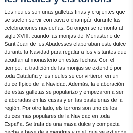
Les neules son unas galletas finas y crujientes que
se suelen servir con cava o champán durante las
celebraciones navideñas. Su origen se remonta al
siglo XVIII, cuando las monjas del Monasterio de
Sant Joan de les Abadesses elaboraban este dulce
durante la Navidad para regalar a los visitantes que
acudían al monasterio en estas fechas. Con el
tiempo, la tradición de las monjas se extendió por
toda Cataluña y les neules se convirtieron en un
dulce típico de la Navidad. Además, la elaboración
de estas galletas se popularizó y empezaron a ser
elaboradas en las casas y en las pastelerías de la
región. Por otro lado, els torrons son uno de los
dulces más populares de la Navidad en toda
España. Se trata de una masa dulce y compacta
hecha a base de almendras y miel, que se extiende