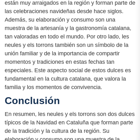
están muy arraigados en la región y forman parte de
las celebraciones navideñas desde hace siglos.
Además, su elaboración y consumo son una
muestra de la artesanía y la gastronomía catalana,
tan valoradas en todo el mundo. Por otro lado, les
neules y els torrons también son un símbolo de la
unión familiar y de la importancia de compartir
momentos y tradiciones en estas fechas tan
especiales. Este aspecto social de estos dulces es
fundamental en la cultura catalana, que valora la
familia y los momentos de convivencia.
Conclusión
En resumen, les neules y els torrons son dos dulces
típicos de la Navidad en Cataluña que forman parte
de la tradición y la cultura de la región. Su
elaboración y consumo son una muestra de la