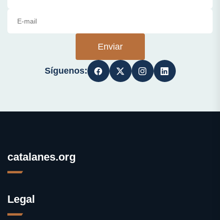
Enviar
Síguenos:
catalanes.org
Legal