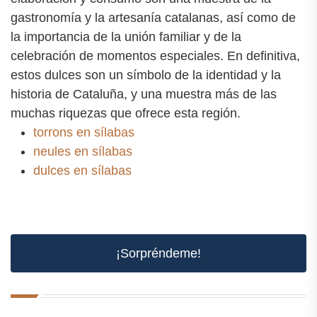
gastronomía y la artesanía catalanas, así como de
la importancia de la unión familiar y de la
celebración de momentos especiales. En definitiva,
estos dulces son un símbolo de la identidad y la
historia de Cataluña, y una muestra más de las
muchas riquezas que ofrece esta región.
torrons en sílabas
neules en sílabas
dulces en sílabas
¡Sorpréndeme!