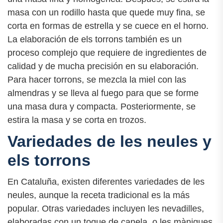
masa con un rodillo hasta que quede muy fina, se
corta en formas de estrella y se cuece en el horno.
La elaboración de els torrons también es un
proceso complejo que requiere de ingredientes de
calidad y de mucha precisión en su elaboración.
Para hacer torrons, se mezcla la miel con las
almendras y se lleva al fuego para que se forme
una masa dura y compacta. Posteriormente, se
estira la masa y se corta en trozos.
Variedades de les neules y
els torrons
En Cataluña, existen diferentes variedades de les
neules, aunque la receta tradicional es la más
popular. Otras variedades incluyen les nevadilles,
elaboradas con un toque de canela, o les mànigues,