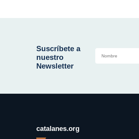
Suscríbete a
nuestro
Newsletter
catalanes.org