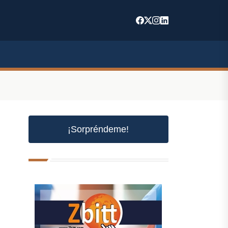
¡Sorpréndeme!