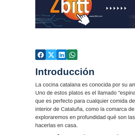
Introducción
La cocina catalana es conocida por su amp
Uno de estos platos es el llamado "espin
que es perfecto para cualquier comida de
interior de Cataluña, como la comarca de l
exploraremos en profundidad qué son las
hacerlas en casa.