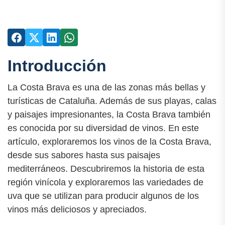
Introducción
La Costa Brava es una de las zonas más bellas y
turísticas de Cataluña. Además de sus playas, calas
y paisajes impresionantes, la Costa Brava también
es conocida por su diversidad de vinos. En este
artículo, exploraremos los vinos de la Costa Brava,
desde sus sabores hasta sus paisajes
mediterráneos. Descubriremos la historia de esta
región vinícola y exploraremos las variedades de
uva que se utilizan para producir algunos de los
vinos más deliciosos y apreciados.