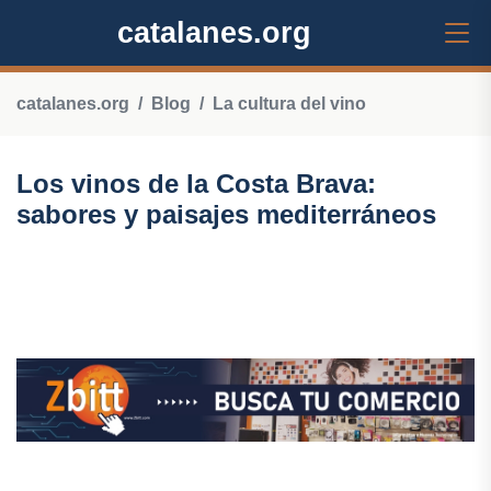
catalanes.org
catalanes.org
Blog
La cultura del vino
Los vinos de la Costa Brava:
sabores y paisajes mediterráneos