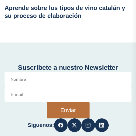
Aprende sobre los tipos de vino catalán y
su proceso de elaboración
Suscríbete a nuestro Newsletter
Enviar
Síguenos: