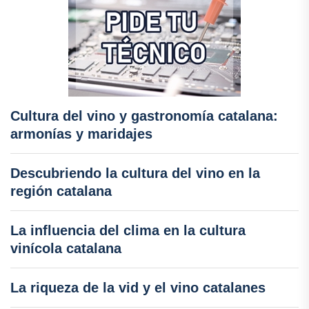
Cultura del vino y gastronomía catalana:
armonías y maridajes
Descubriendo la cultura del vino en la
región catalana
La influencia del clima en la cultura
vinícola catalana
La riqueza de la vid y el vino catalanes