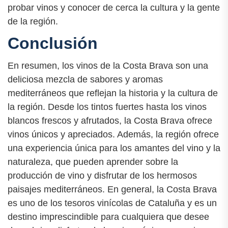
probar vinos y conocer de cerca la cultura y la gente
de la región.
Conclusión
En resumen, los vinos de la Costa Brava son una
deliciosa mezcla de sabores y aromas
mediterráneos que reflejan la historia y la cultura de
la región. Desde los tintos fuertes hasta los vinos
blancos frescos y afrutados, la Costa Brava ofrece
vinos únicos y apreciados. Además, la región ofrece
una experiencia única para los amantes del vino y la
naturaleza, que pueden aprender sobre la
producción de vino y disfrutar de los hermosos
paisajes mediterráneos. En general, la Costa Brava
es uno de los tesoros vinícolas de Cataluña y es un
destino imprescindible para cualquiera que desee