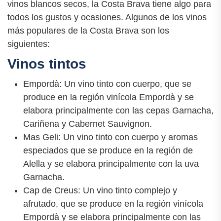
vinos blancos secos, la Costa Brava tiene algo para
todos los gustos y ocasiones. Algunos de los vinos
más populares de la Costa Brava son los
siguientes:
Vinos tintos
Empordà: Un vino tinto con cuerpo, que se
produce en la región vinícola Empordà y se
elabora principalmente con las cepas Garnacha,
Cariñena y Cabernet Sauvignon.
Mas Geli: Un vino tinto con cuerpo y aromas
especiados que se produce en la región de
Alella y se elabora principalmente con la uva
Garnacha.
Cap de Creus: Un vino tinto complejo y
afrutado, que se produce en la región vinícola
Empordà y se elabora principalmente con las