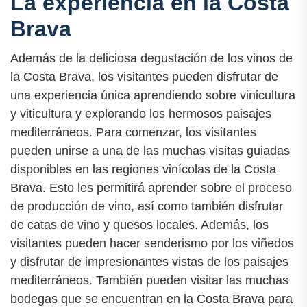
La experiencia en la Costa
Brava
Además de la deliciosa degustación de los vinos de
la Costa Brava, los visitantes pueden disfrutar de
una experiencia única aprendiendo sobre vinicultura
y viticultura y explorando los hermosos paisajes
mediterráneos. Para comenzar, los visitantes
pueden unirse a una de las muchas visitas guiadas
disponibles en las regiones vinícolas de la Costa
Brava. Esto les permitirá aprender sobre el proceso
de producción de vino, así como también disfrutar
de catas de vino y quesos locales. Además, los
visitantes pueden hacer senderismo por los viñedos
y disfrutar de impresionantes vistas de los paisajes
mediterráneos. También pueden visitar las muchas
bodegas que se encuentran en la Costa Brava para