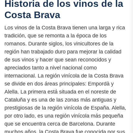
Historia de los vinos de la
Costa Brava
Los vinos de la Costa Brava tienen una larga y rica
tradición, que se remonta a la época de los
romanos. Durante siglos, los vinicultores de la
región han trabajado duro para mejorar la calidad
de sus vinos y hacer que sean reconocidos y
apreciados tanto a nivel nacional como
internacional. La región vinícola de la Costa Brava
se divide en dos áreas principales: Empordà y
Alella. La primera está situada en el noreste de
Cataluña y es una de las zonas más antiguas y
prestigiosas de la región vinícola de España. Alella,
por otro lado, es una región vinícola más pequeña
que se encuentra cerca de Barcelona. Durante
muchos años, la Costa Brava fue conocida por sus