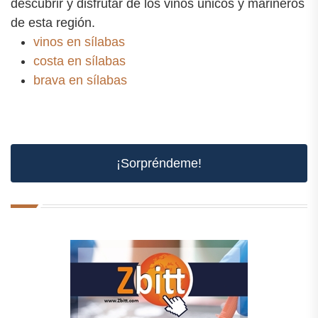
descubrir y disfrutar de los vinos únicos y marineros
de esta región.
vinos en sílabas
costa en sílabas
brava en sílabas
¡Sorpréndeme!