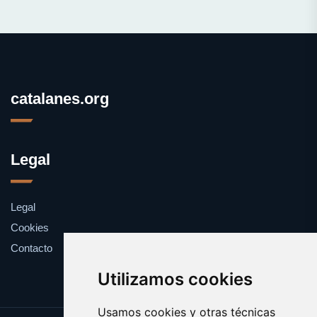
catalanes.org
Legal
Legal
Cookies
Contacto
Utilizamos cookies
Usamos cookies y otras técnicas