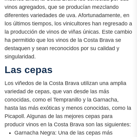
vinos agregados, que se producían mezclando
diferentes variedades de uva. Afortunadamente, en
los últimos tiempos, los vinicultores han regresado a
la producción de vinos de viñas únicas. Este cambio
ha permitido que los vinos de la Costa Brava se
destaquen y sean reconocidos por su calidad y
singularidad.
Las cepas
Los viñedos de la Costa Brava utilizan una amplia
variedad de cepas, que van desde las más
conocidas, como el Tempranillo y la Garnacha,
hasta las más exóticas y menos conocidas, como la
Picapoll. Algunas de las mejores cepas para
producir vinos en la Costa Brava son las siguientes:
Garnacha Negra: Una de las cepas más