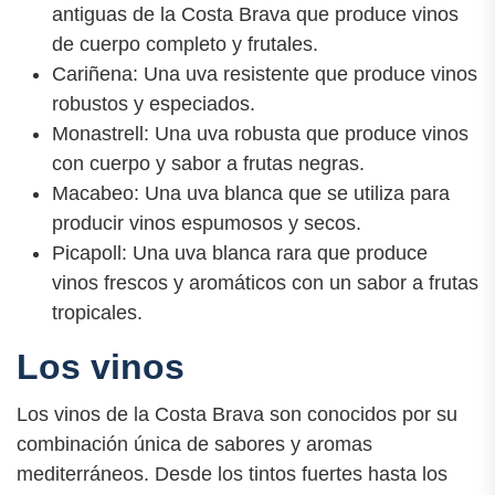
antiguas de la Costa Brava que produce vinos
de cuerpo completo y frutales.
Cariñena: Una uva resistente que produce vinos
robustos y especiados.
Monastrell: Una uva robusta que produce vinos
con cuerpo y sabor a frutas negras.
Macabeo: Una uva blanca que se utiliza para
producir vinos espumosos y secos.
Picapoll: Una uva blanca rara que produce
vinos frescos y aromáticos con un sabor a frutas
tropicales.
Los vinos
Los vinos de la Costa Brava son conocidos por su
combinación única de sabores y aromas
mediterráneos. Desde los tintos fuertes hasta los