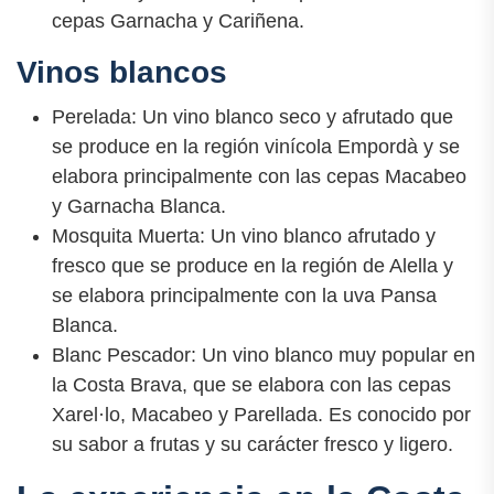
cepas Garnacha y Cariñena.
Vinos blancos
Perelada: Un vino blanco seco y afrutado que
se produce en la región vinícola Empordà y se
elabora principalmente con las cepas Macabeo
y Garnacha Blanca.
Mosquita Muerta: Un vino blanco afrutado y
fresco que se produce en la región de Alella y
se elabora principalmente con la uva Pansa
Blanca.
Blanc Pescador: Un vino blanco muy popular en
la Costa Brava, que se elabora con las cepas
Xarel·lo, Macabeo y Parellada. Es conocido por
su sabor a frutas y su carácter fresco y ligero.