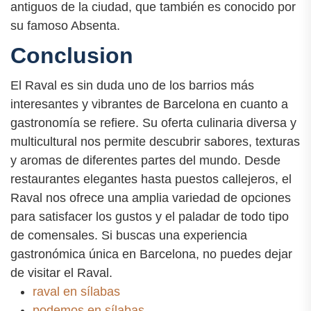
antiguos de la ciudad, que también es conocido por
su famoso Absenta.
Conclusion
El Raval es sin duda uno de los barrios más
interesantes y vibrantes de Barcelona en cuanto a
gastronomía se refiere. Su oferta culinaria diversa y
multicultural nos permite descubrir sabores, texturas
y aromas de diferentes partes del mundo. Desde
restaurantes elegantes hasta puestos callejeros, el
Raval nos ofrece una amplia variedad de opciones
para satisfacer los gustos y el paladar de todo tipo
de comensales. Si buscas una experiencia
gastronómica única en Barcelona, no puedes dejar
de visitar el Raval.
raval en sílabas
podemos en sílabas