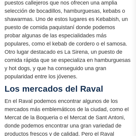
puestos callejeros que nos ofrecen una amplia
selección de bocadillos, hamburguesas, kebabs o
shawarmas. Uno de estos lugares es Kebabish, un
puesto de comida paquistaní donde podemos
probar algunas de las especialidades más
populares, como el kebab de cordero o el samosa.
Otro lugar destacado es La Sirena, un puesto de
comida rápida que se especializa en hamburguesas
y hot dogs, y que ha conseguido una gran
popularidad entre los jóvenes.
Los mercados del Raval
En el Raval podemos encontrar algunos de los
mercados más emblemáticos de la ciudad, como el
Mercat de la Boqueria o el Mercat de Sant Antoni,
donde podemos encontrar una gran variedad de
productos frescos y de calidad. Pero el Raval