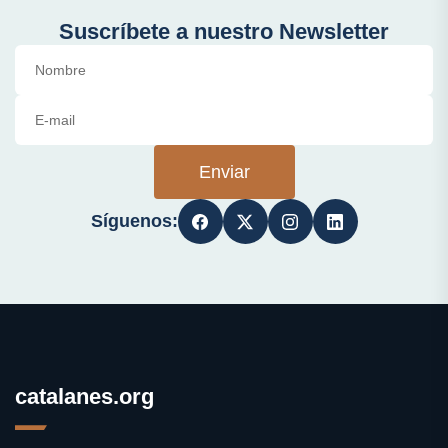
Suscríbete a nuestro Newsletter
Enviar
Síguenos:
catalanes.org