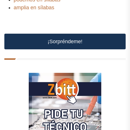
amplia en sílabas
¡Sorpréndeme!