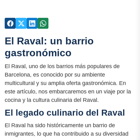
El Raval: un barrio
gastronómico
El Raval, uno de los barrios más populares de
Barcelona, es conocido por su ambiente
multicultural y su amplia oferta gastronómica. En
este artículo, nos embarcaremos en un viaje por la
cocina y la cultura culinaria del Raval.
El legado culinario del Raval
El Raval ha sido históricamente un barrio de
inmigrantes, lo que ha contribuido a su diversidad