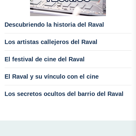
Descubriendo la historia del Raval
Los artistas callejeros del Raval
El festival de cine del Raval
El Raval y su vínculo con el cine
Los secretos ocultos del barrio del Raval