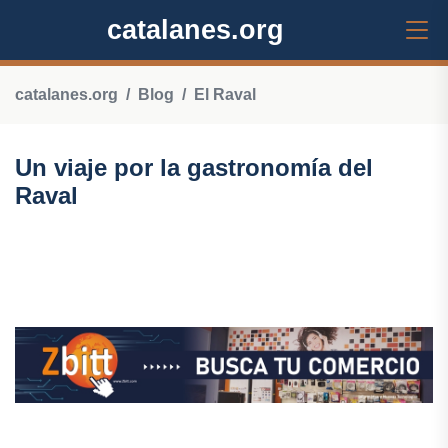
catalanes.org
catalanes.org
Blog
El Raval
Un viaje por la gastronomía del
Raval