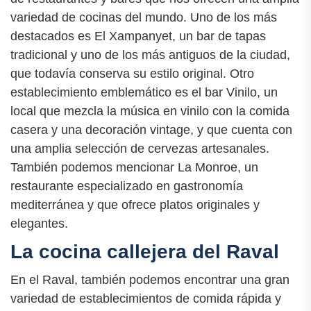
variedad de cocinas del mundo. Uno de los más
destacados es El Xampanyet, un bar de tapas
tradicional y uno de los más antiguos de la ciudad,
que todavía conserva su estilo original. Otro
establecimiento emblemático es el bar Vinilo, un
local que mezcla la música en vinilo con la comida
casera y una decoración vintage, y que cuenta con
una amplia selección de cervezas artesanales.
También podemos mencionar La Monroe, un
restaurante especializado en gastronomía
mediterránea y que ofrece platos originales y
elegantes.
La cocina callejera del Raval
En el Raval, también podemos encontrar una gran
variedad de establecimientos de comida rápida y