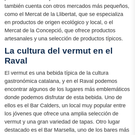
también cuenta con otros mercados más pequeños,
como el Mercat de la Llibertat, que se especializa
en productos de origen ecológico y local, o el
Mercat de la Concepció, que ofrece productos
artesanales y una selección de productos típicos.
La cultura del vermut en el
Raval
El vermut es una bebida típica de la cultura
gastronómica catalana, y en el Raval podemos
encontrar algunos de los lugares más emblemáticos
donde podemos disfrutar de esta bebida. Uno de
ellos es el Bar Calders, un local muy popular entre
los jóvenes que ofrece una amplia selección de
vermut y una gran variedad de tapas. Otro lugar
destacado es el Bar Marsella, uno de los bares más