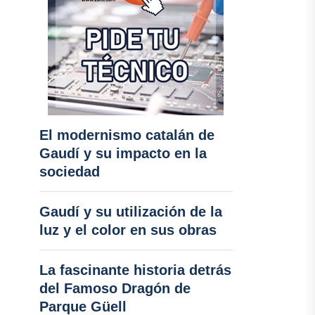
El modernismo catalán de
Gaudí y su impacto en la
sociedad
Gaudí y su utilización de la
luz y el color en sus obras
La fascinante historia detrás
del Famoso Dragón de
Parque Güell