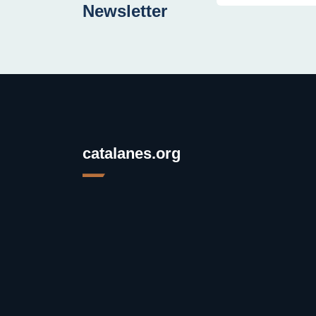
Newsletter
catalanes.org