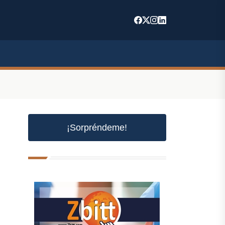
¡Sorpréndeme!