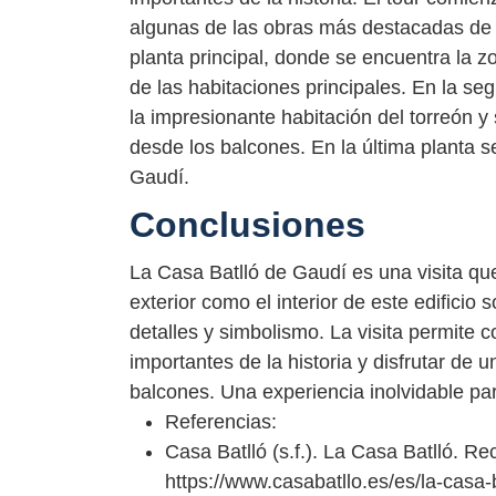
algunas de las obras más destacadas de 
planta principal, donde se encuentra la zo
de las habitaciones principales. En la seg
la impresionante habitación del torreón y
desde los balcones. En la última planta s
Gaudí.
Conclusiones
La Casa Batlló de Gaudí es una visita que
exterior como el interior de este edificio
detalles y simbolismo. La visita permite 
importantes de la historia y disfrutar de 
balcones. Una experiencia inolvidable par
Referencias:
Casa Batlló (s.f.). La Casa Batlló. 
https://www.casabatllo.es/es/la-casa-b