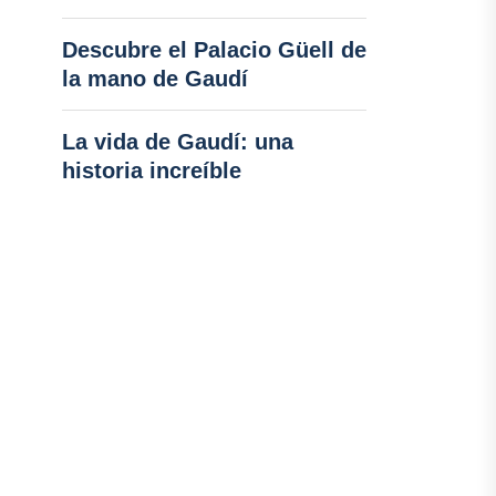
Descubre el Palacio Güell de
la mano de Gaudí
La vida de Gaudí: una
historia increíble