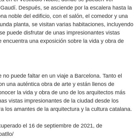
Gaudí. Después, se asciende por la escalera hasta la
na noble del edificio, con el salón, el comedor y una
unda planta, se visitan varias habitaciones, incluyendo
 se puede disfrutar de unas impresionantes vistas
e encuentra una exposición sobre la vida y obra de
 no puede faltar en un viaje a Barcelona. Tanto el
 son una auténtica obra de arte y están llenos de
conocer la vida y obra de uno de los arquitectos más
unas vistas impresionantes de la ciudad desde los
a los amantes de la arquitectura y la cultura catalana.
Recuperado el 16 de septiembre de 2021, de
atllo/