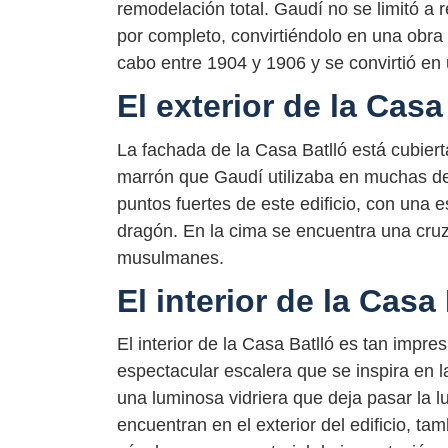
remodelación total. Gaudí no se limitó a r
por completo, convirtiéndolo en una obra
cabo entre 1904 y 1906 y se convirtió e
El exterior de la Casa
La fachada de la Casa Batlló está cubier
marrón que Gaudí utilizaba en muchas de 
puntos fuertes de este edificio, con una 
dragón. En la cima se encuentra una cruz 
musulmanes.
El interior de la Casa
El interior de la Casa Batlló es tan impr
espectacular escalera que se inspira en 
una luminosa vidriera que deja pasar la l
encuentran en el exterior del edificio, ta