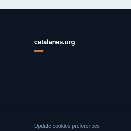
catalanes.org
Update cookies preferences