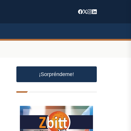
¡Sorpréndeme!