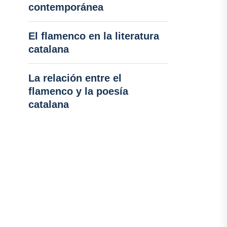
contemporánea
El flamenco en la literatura
catalana
La relación entre el
flamenco y la poesía
catalana