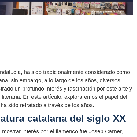
 Andalucía, ha sido tradicionalmente considerado como
lana, sin embargo, a lo largo de los años, diversos
rado un profundo interés y fascinación por este arte y
iteraria. En este artículo, exploraremos el papel del
 ha sido retratado a través de los años.
ratura catalana del siglo XX
 mostrar interés por el flamenco fue Josep Carner,