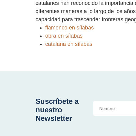
catalanes han reconocido la importancia 
diferentes maneras a lo largo de los años
capacidad para trascender fronteras geogr
flamenco en sílabas
obra en sílabas
catalana en sílabas
Suscríbete a
nuestro
Newsletter