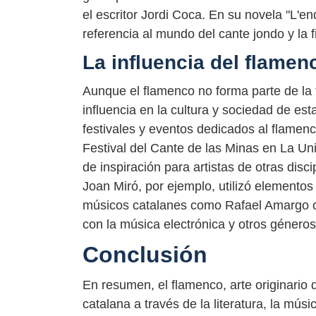
el escritor Jordi Coca. En su novela "L'
referencia al mundo del cante jondo y la 
La influencia del flamen
Aunque el flamenco no forma parte de la t
influencia en la cultura y sociedad de est
festivales y eventos dedicados al flamen
Festival del Cante de las Minas en La Un
de inspiración para artistas de otras disci
Joan Miró, por ejemplo, utilizó elemento
músicos catalanes como Rafael Amargo 
con la música electrónica y otros géneros
Conclusión
En resumen, el flamenco, arte originario 
catalana a través de la literatura, la músi