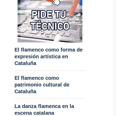
El flamenco como forma de
expresión artística en
Cataluña
El flamenco como
patrimonio cultural de
Cataluña
La danza flamenca en la
escena catalana