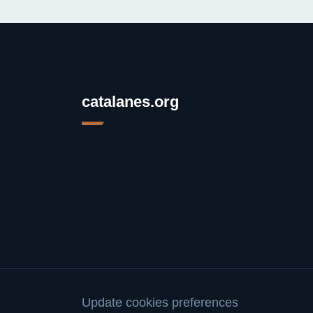
catalanes.org
Update cookies preferences