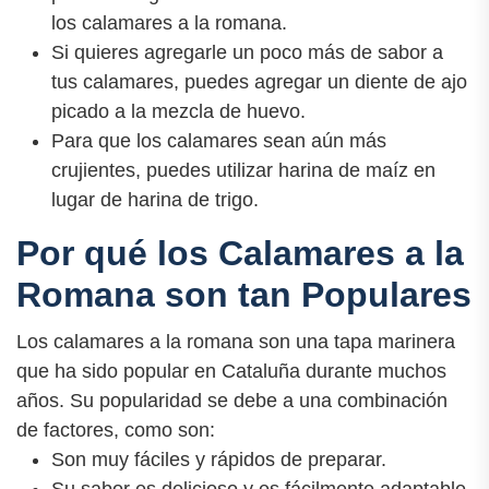
los calamares a la romana.
Si quieres agregarle un poco más de sabor a
tus calamares, puedes agregar un diente de ajo
picado a la mezcla de huevo.
Para que los calamares sean aún más
crujientes, puedes utilizar harina de maíz en
lugar de harina de trigo.
Por qué los Calamares a la
Romana son tan Populares
Los calamares a la romana son una tapa marinera
que ha sido popular en Cataluña durante muchos
años. Su popularidad se debe a una combinación
de factores, como son:
Son muy fáciles y rápidos de preparar.