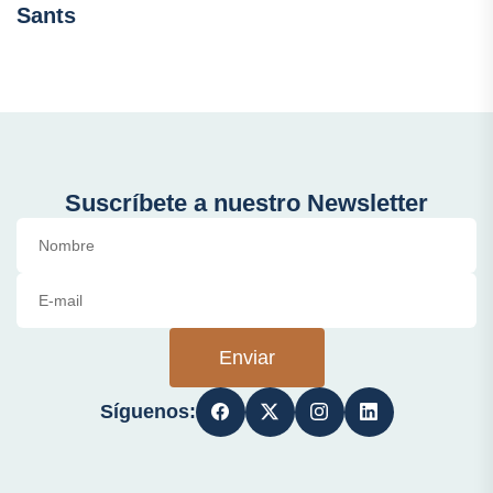
Sants
Suscríbete a nuestro Newsletter
Enviar
Síguenos: