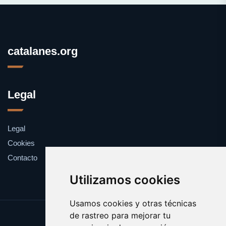
catalanes.org
Legal
Legal
Cookies
Contacto
Utilizamos cookies
Usamos cookies y otras técnicas
de rastreo para mejorar tu
Update cookies preferences