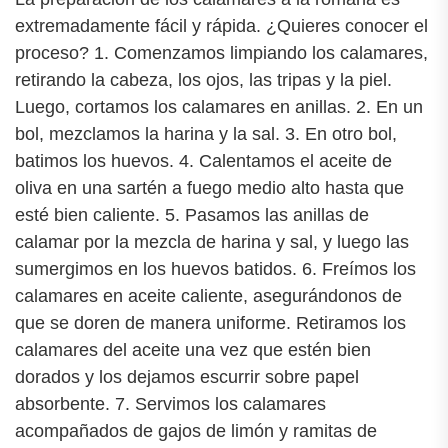
extremadamente fácil y rápida. ¿Quieres conocer el
proceso? 1. Comenzamos limpiando los calamares,
retirando la cabeza, los ojos, las tripas y la piel.
Luego, cortamos los calamares en anillas. 2. En un
bol, mezclamos la harina y la sal. 3. En otro bol,
batimos los huevos. 4. Calentamos el aceite de
oliva en una sartén a fuego medio alto hasta que
esté bien caliente. 5. Pasamos las anillas de
calamar por la mezcla de harina y sal, y luego las
sumergimos en los huevos batidos. 6. Freímos los
calamares en aceite caliente, asegurándonos de
que se doren de manera uniforme. Retiramos los
calamares del aceite una vez que estén bien
dorados y los dejamos escurrir sobre papel
absorbente. 7. Servimos los calamares
acompañados de gajos de limón y ramitas de