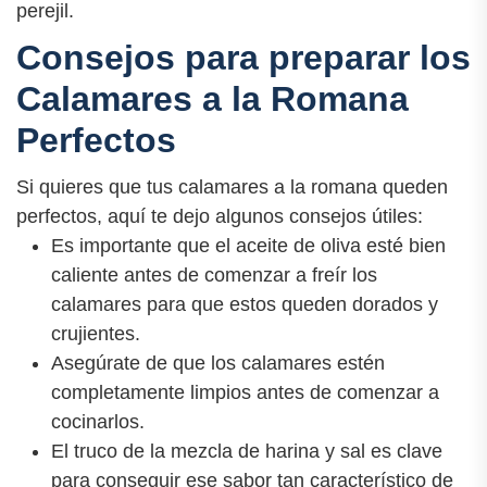
perejil.
Consejos para preparar los
Calamares a la Romana
Perfectos
Si quieres que tus calamares a la romana queden
perfectos, aquí te dejo algunos consejos útiles:
Es importante que el aceite de oliva esté bien
caliente antes de comenzar a freír los
calamares para que estos queden dorados y
crujientes.
Asegúrate de que los calamares estén
completamente limpios antes de comenzar a
cocinarlos.
El truco de la mezcla de harina y sal es clave
para conseguir ese sabor tan característico de