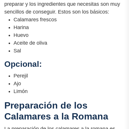
preparar y los ingredientes que necesitas son muy
sencillos de conseguir. Estos son los básicos:
Calamares frescos
Harina
Huevo
Aceite de oliva
Sal
Opcional:
Perejil
Ajo
Limón
Preparación de los
Calamares a la Romana
La preparación de los calamares a la romana es