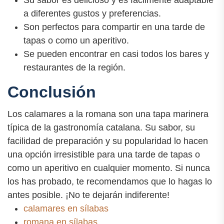
Su sabor es delicioso y es fácilmente adaptable
a diferentes gustos y preferencias.
Son perfectos para compartir en una tarde de
tapas o como un aperitivo.
Se pueden encontrar en casi todos los bares y
restaurantes de la región.
Conclusión
Los calamares a la romana son una tapa marinera
típica de la gastronomía catalana. Su sabor, su
facilidad de preparación y su popularidad lo hacen
una opción irresistible para una tarde de tapas o
como un aperitivo en cualquier momento. Si nunca
los has probado, te recomendamos que lo hagas lo
antes posible. ¡No te dejarán indiferente!
calamares en sílabas
romana en sílabas