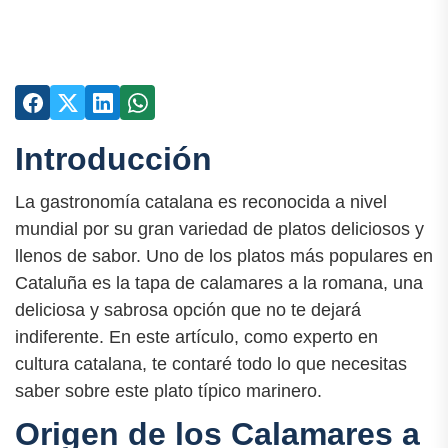
Introducción
La gastronomía catalana es reconocida a nivel
mundial por su gran variedad de platos deliciosos y
llenos de sabor. Uno de los platos más populares en
Cataluña es la tapa de calamares a la romana, una
deliciosa y sabrosa opción que no te dejará
indiferente. En este artículo, como experto en
cultura catalana, te contaré todo lo que necesitas
saber sobre este plato típico marinero.
Origen de los Calamares a