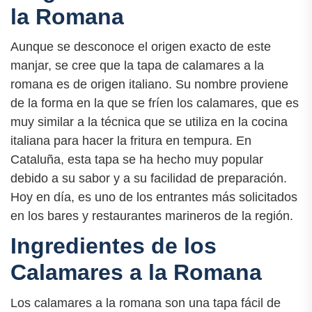
la Romana
Aunque se desconoce el origen exacto de este
manjar, se cree que la tapa de calamares a la
romana es de origen italiano. Su nombre proviene
de la forma en la que se fríen los calamares, que es
muy similar a la técnica que se utiliza en la cocina
italiana para hacer la fritura en tempura. En
Cataluña, esta tapa se ha hecho muy popular
debido a su sabor y a su facilidad de preparación.
Hoy en día, es uno de los entrantes más solicitados
en los bares y restaurantes marineros de la región.
Ingredientes de los
Calamares a la Romana
Los calamares a la romana son una tapa fácil de