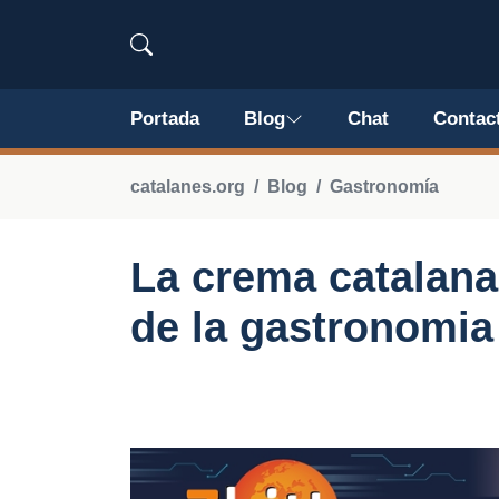
Portada
Blog
Chat
Contac
catalanes.org
Blog
Gastronomía
La crema catalana
de la gastronomia