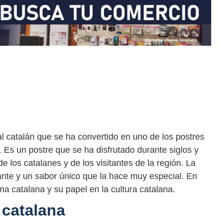
al catalán que se ha convertido en uno de los postres
Es un postre que se ha disfrutado durante siglos y
e los catalanes y de los visitantes de la región. La
sante y un sabor único que la hace muy especial. En
ma catalana y su papel en la cultura catalana.
 catalana