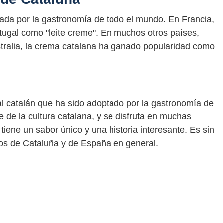
ada por la gastronomía de todo el mundo. En Francia,
tugal como "leite creme". En muchos otros países,
ralia, la crema catalana ha ganado popularidad como
al catalán que ha sido adoptado por la gastronomía de
 de la cultura catalana, y se disfruta en muchas
iene un sabor único y una historia interesante. Es sin
os de Cataluña y de España en general.