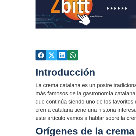
Introducción
La crema catalana es un postre tradicion
más famosos de la gastronomía catalana. 
que continúa siendo uno de los favoritos d
crema catalana tiene una historia intere
este artículo vamos a hablar sobre la cre
Orígenes de la crema