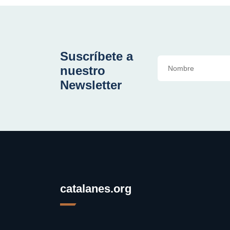
Suscríbete a
nuestro
Newsletter
catalanes.org