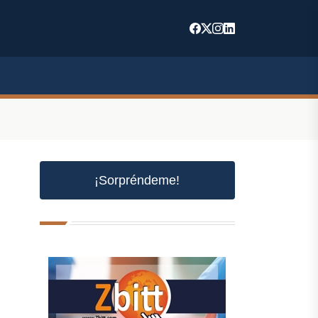
¡Sorpréndeme!