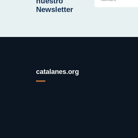
nuestro
Newsletter
catalanes.org