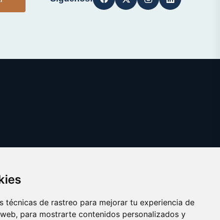
kies
 técnicas de rastreo para mejorar tu experiencia de
 web, para mostrarte contenidos personalizados y