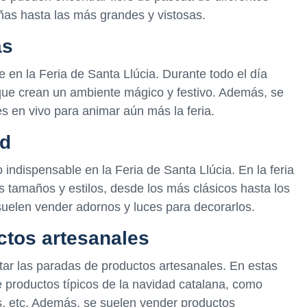
as hasta las más grandes y vistosas.
as
en la Feria de Santa Llúcia. Durante todo el día
que crean un ambiente mágico y festivo. Además, se
s en vivo para animar aún más la feria.
ad
indispensable en la Feria de Santa Llúcia. En la feria
s tamaños y estilos, desde los más clásicos hasta los
uelen vender adornos y luces para decorarlos.
ctos artesanales
ltar las paradas de productos artesanales. En estas
 productos típicos de la navidad catalana, como
tes, etc. Además, se suelen vender productos