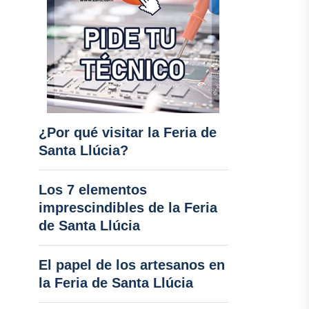
¿Por qué visitar la Feria de
Santa Llúcia?
Los 7 elementos
imprescindibles de la Feria
de Santa Llúcia
El papel de los artesanos en
la Feria de Santa Llúcia