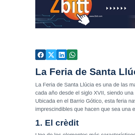
La Feria de Santa Llú
La Feria de Santa Llúcia es una de las 
cada año desde el siglo XVII, siendo una 
Ubicada en el Barrio Gótico, esta feria 
imprescindibles que hacen que sea una e
1. El crèdit