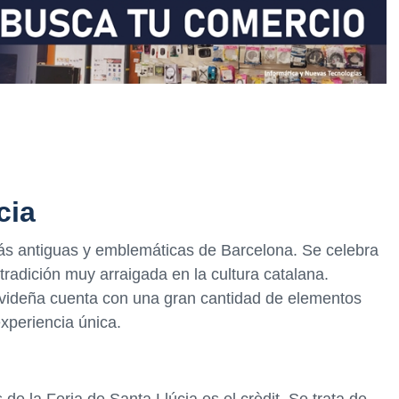
cia
más antiguas y emblemáticas de Barcelona. Se celebra
tradición muy arraigada en la cultura catalana.
navideña cuenta con una gran cantidad de elementos
xperiencia única.