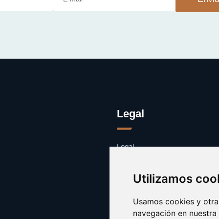
Legal
Legal
Cookies
Contacto
Utilizamos coo
Usamos cookies y otras
navegación en nuestra