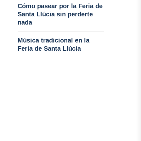
Cómo pasear por la Feria de
Santa Llúcia sin perderte
nada
Música tradicional en la
Feria de Santa Llúcia