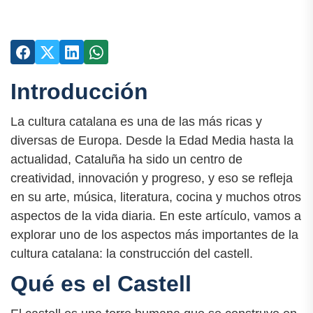
Introducción
La cultura catalana es una de las más ricas y
diversas de Europa. Desde la Edad Media hasta la
actualidad, Cataluña ha sido un centro de
creatividad, innovación y progreso, y eso se refleja
en su arte, música, literatura, cocina y muchos otros
aspectos de la vida diaria. En este artículo, vamos a
explorar uno de los aspectos más importantes de la
cultura catalana: la construcción del castell.
Qué es el Castell