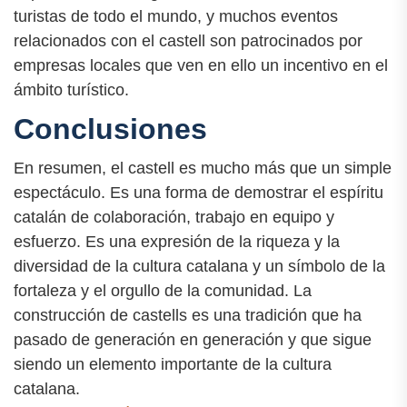
turistas de todo el mundo, y muchos eventos
relacionados con el castell son patrocinados por
empresas locales que ven en ello un incentivo en el
ámbito turístico.
Conclusiones
En resumen, el castell es mucho más que un simple
espectáculo. Es una forma de demostrar el espíritu
catalán de colaboración, trabajo en equipo y
esfuerzo. Es una expresión de la riqueza y la
diversidad de la cultura catalana y un símbolo de la
fortaleza y el orgullo de la comunidad. La
construcción de castells es una tradición que ha
pasado de generación en generación y que sigue
siendo un elemento importante de la cultura
catalana.