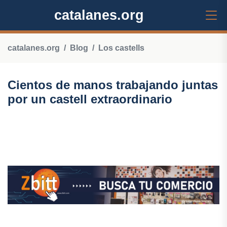
catalanes.org
catalanes.org
Blog
Los castells
Cientos de manos trabajando juntas
por un castell extraordinario