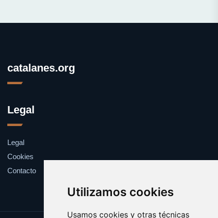
catalanes.org
Legal
Legal
Cookies
Contacto
Utilizamos cookies
Usamos cookies y otras técnicas