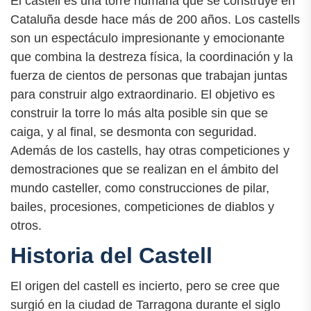
El castell es una torre humana que se construye en
Cataluña desde hace más de 200 años. Los castells
son un espectáculo impresionante y emocionante
que combina la destreza física, la coordinación y la
fuerza de cientos de personas que trabajan juntas
para construir algo extraordinario. El objetivo es
construir la torre lo más alta posible sin que se
caiga, y al final, se desmonta con seguridad.
Además de los castells, hay otras competiciones y
demostraciones que se realizan en el ámbito del
mundo casteller, como construcciones de pilar,
bailes, procesiones, competiciones de diablos y
otros.
Historia del Castell
El origen del castell es incierto, pero se cree que
surgió en la ciudad de Tarragona durante el siglo