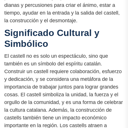
dianas y percusiones para criar el ánimo, estar a
tiempo, ayudar en la entrada y la salida del castell,
la construcción y el desmontaje.
Significado Cultural y
Simbólico
El castell no es solo un espectáculo, sino que
también es un símbolo del espíritu catalán.
Construir un castell requiere colaboración, esfuerzo
y dedicación, y se considera una metáfora de la
importancia de trabajar juntos para lograr grandes
cosas. El castell simboliza la unidad, la fuerza y el
orgullo de la comunidad, y es una forma de celebrar
la cultura catalana. Además, la construcción de
castells también tiene un impacto económico
importante en la región. Los castells atraen a