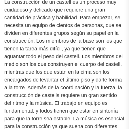
La construcción de un castell es un proceso muy
cuidadoso y delicado que requiere una gran
cantidad de práctica y habilidad. Para empezar, se
necesita un equipo de cientos de personas, que se
dividen en diferentes grupos según su papel en la
construcción. Los miembros de la base son los que
tienen la tarea más difícil, ya que tienen que
aguantar todo el peso del castell. Los miembros del
medio son los que construyen el cuerpo del castell,
mientras que los que están en la cima son los
encargados de levantar el último piso y darle forma
a la torre. Además de la coordinación y la fuerza, la
construcción de castells requiere un gran sentido
del ritmo y la música. El trabajo en equipo es
fundamental, y todos tienen que estar en sintonía
para que la torre sea estable. La música es esencial
para la construcción ya que suena con diferentes