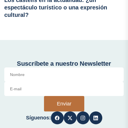
Los castells en la actualidad: ¿un
espectáculo turístico o una expresión
cultural?
Suscríbete a nuestro Newsletter
Enviar
Síguenos: