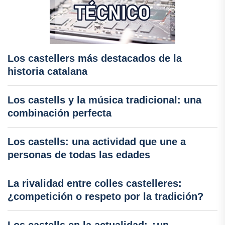
Los castellers más destacados de la
historia catalana
Los castells y la música tradicional: una
combinación perfecta
Los castells: una actividad que une a
personas de todas las edades
La rivalidad entre colles castelleres:
¿competición o respeto por la tradición?