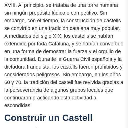
XVIII. Al principio, se trataba de una torre humana
sin ningún propósito lúdico o competitivo. Sin
embargo, con el tiempo, la construcción de castells
se convirtió en una tradición catalana muy popular.
A mediados del siglo XIX, los castells se habían
extendido por toda Cataluña, y se habían convertido
en una forma de demostrar la fuerza y el orgullo de
la comunidad. Durante la Guerra Civil española y la
dictadura franquista, los castells fueron prohibidos y
considerados peligrosos. Sin embargo, en los años
60 y 70, la tradición del castell fue revivida gracias a
la perseverancia de algunos grupos locales que
continuaron practicando esta actividad a
escondidas.
Construir un Castell