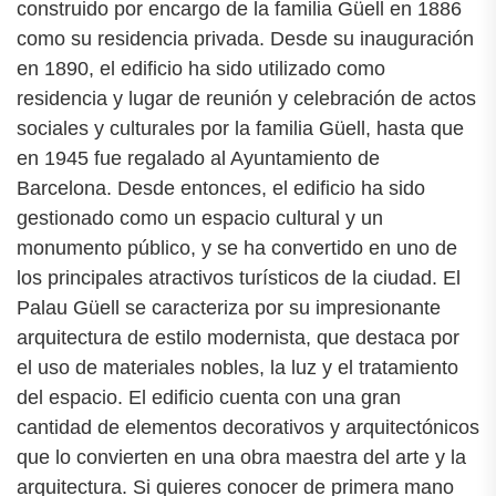
construido por encargo de la familia Güell en 1886
como su residencia privada. Desde su inauguración
en 1890, el edificio ha sido utilizado como
residencia y lugar de reunión y celebración de actos
sociales y culturales por la familia Güell, hasta que
en 1945 fue regalado al Ayuntamiento de
Barcelona. Desde entonces, el edificio ha sido
gestionado como un espacio cultural y un
monumento público, y se ha convertido en uno de
los principales atractivos turísticos de la ciudad. El
Palau Güell se caracteriza por su impresionante
arquitectura de estilo modernista, que destaca por
el uso de materiales nobles, la luz y el tratamiento
del espacio. El edificio cuenta con una gran
cantidad de elementos decorativos y arquitectónicos
que lo convierten en una obra maestra del arte y la
arquitectura. Si quieres conocer de primera mano