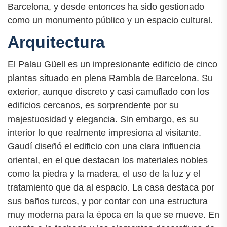
Barcelona, y desde entonces ha sido gestionado
como un monumento público y un espacio cultural.
Arquitectura
El Palau Güell es un impresionante edificio de cinco
plantas situado en plena Rambla de Barcelona. Su
exterior, aunque discreto y casi camuflado con los
edificios cercanos, es sorprendente por su
majestuosidad y elegancia. Sin embargo, es su
interior lo que realmente impresiona al visitante.
Gaudí diseñó el edificio con una clara influencia
oriental, en el que destacan los materiales nobles
como la piedra y la madera, el uso de la luz y el
tratamiento que da al espacio. La casa destaca por
sus baños turcos, y por contar con una estructura
muy moderna para la época en la que se mueve. En