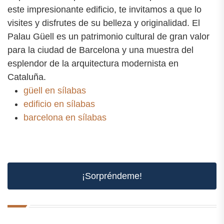
este impresionante edificio, te invitamos a que lo
visites y disfrutes de su belleza y originalidad. El
Palau Güell es un patrimonio cultural de gran valor
para la ciudad de Barcelona y una muestra del
esplendor de la arquitectura modernista en
Cataluña.
güell en sílabas
edificio en sílabas
barcelona en sílabas
¡Sorpréndeme!