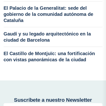
El Palacio de la Generalitat: sede del
gobierno de la comunidad autónoma de
Cataluña
Gaudí y su legado arquitectónico en la
ciudad de Barcelona
El Castillo de Montjuïc: una fortificación
con vistas panorámicas de la ciudad
Suscríbete a nuestro Newsletter