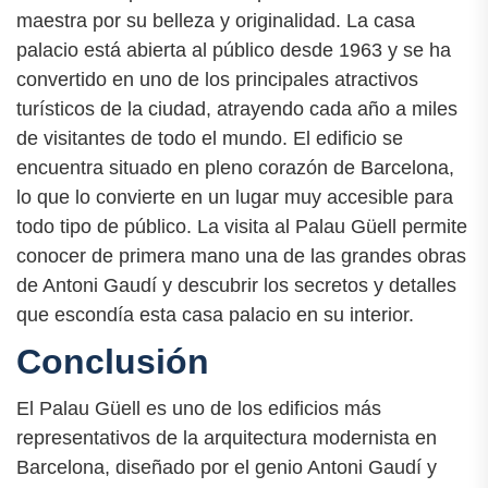
maestra por su belleza y originalidad. La casa
palacio está abierta al público desde 1963 y se ha
convertido en uno de los principales atractivos
turísticos de la ciudad, atrayendo cada año a miles
de visitantes de todo el mundo. El edificio se
encuentra situado en pleno corazón de Barcelona,
lo que lo convierte en un lugar muy accesible para
todo tipo de público. La visita al Palau Güell permite
conocer de primera mano una de las grandes obras
de Antoni Gaudí y descubrir los secretos y detalles
que escondía esta casa palacio en su interior.
Conclusión
El Palau Güell es uno de los edificios más
representativos de la arquitectura modernista en
Barcelona, diseñado por el genio Antoni Gaudí y