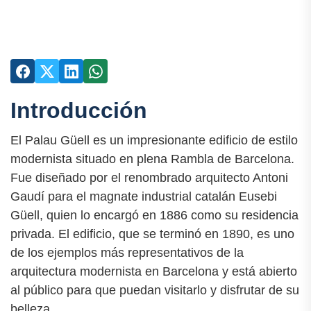
Introducción
El Palau Güell es un impresionante edificio de estilo
modernista situado en plena Rambla de Barcelona.
Fue diseñado por el renombrado arquitecto Antoni
Gaudí para el magnate industrial catalán Eusebi
Güell, quien lo encargó en 1886 como su residencia
privada. El edificio, que se terminó en 1890, es uno
de los ejemplos más representativos de la
arquitectura modernista en Barcelona y está abierto
al público para que puedan visitarlo y disfrutar de su
belleza.