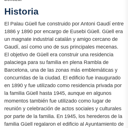
Historia
El Palau Güell fue construido por Antoni Gaudí entre
1886 y 1890 por encargo de Eusebi Güell. Güell era
un magnate industrial catalán y amigo cercano de
Gaudí, así como uno de sus principales mecenas.
El objetivo de Güell era construir una residencia
palaciega para su familia en plena Rambla de
Barcelona, una de las zonas más emblemáticas y
concurridas de la ciudad. El edificio fue inaugurado
en 1890 y fue utilizado como residencia privada por
la familia Güell hasta 1945, aunque en algunos
momentos también fue utilizado como lugar de
reunión y celebración de actos sociales y culturales
por parte de la familia. En 1945, los herederos de la
familia Güell regalaron el edificio al Ayuntamiento de