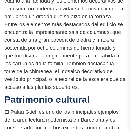
cuanto a la fachada y los elementos decorativos de
la misma, no podemos olvidar su famosa chimenea
emulando un dragón que se alza en la terraza.
Entre los elementos más destacados del edificio se
encuentra la impresionante sala de columnas, que
consta de una gran bóveda de piedra y madera
sostenida por ocho columnas de hierro forjado y
que fue diseñada originalmente para dar cabida a
los carruajes de la familia. También destacan la
torre de la chimenea, el mosaico decorativo del
vestíbulo principal, o la espiral de la escalera que da
acceso a las plantas superiores.
Patrimonio cultural
El Palau Güell es uno de los principales ejemplos
de la arquitectura modernista en Barcelona y es
considerado por muchos expertos como una obra