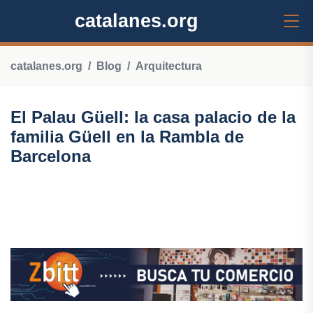
catalanes.org
catalanes.org
Blog
Arquitectura
El Palau Güell: la casa palacio de la
familia Güell en la Rambla de
Barcelona