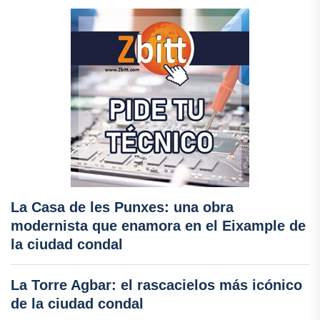
La Casa de les Punxes: una obra
modernista que enamora en el Eixample de
la ciudad condal
La Torre Agbar: el rascacielos más icónico
de la ciudad condal