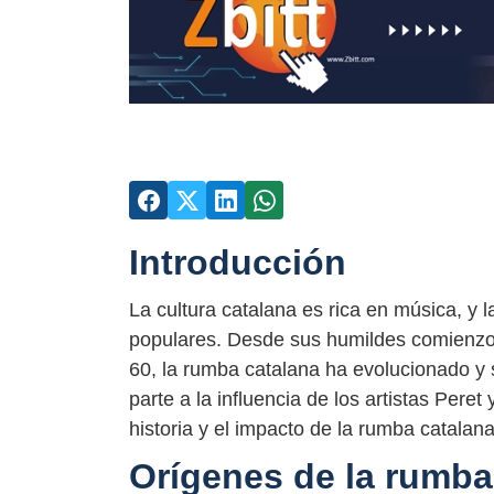
Introducción
La cultura catalana es rica en música, y
populares. Desde sus humildes comienzo
60, la rumba catalana ha evolucionado y s
parte a la influencia de los artistas Peret
historia y el impacto de la rumba catalan
Orígenes de la rumba