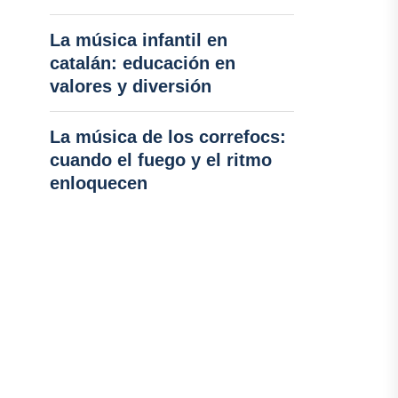
La música infantil en
catalán: educación en
valores y diversión
La música de los correfocs:
cuando el fuego y el ritmo
enloquecen