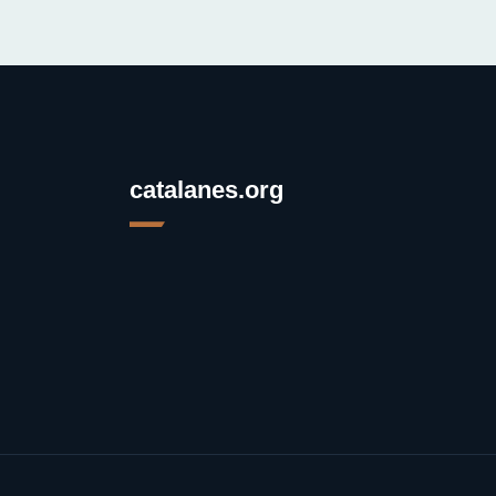
catalanes.org