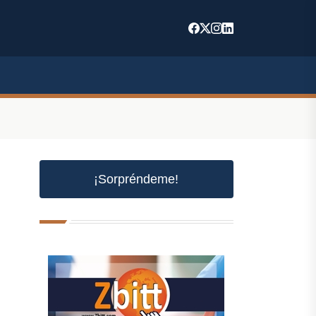
¡Sorpréndeme!