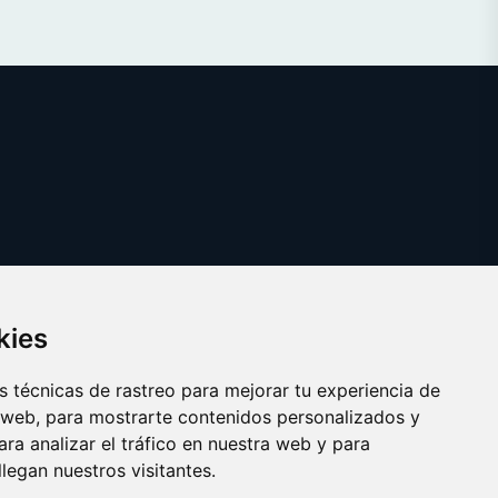
kies
 técnicas de rastreo para mejorar tu experiencia de
 web, para mostrarte contenidos personalizados y
ra analizar el tráfico en nuestra web y para
egan nuestros visitantes.