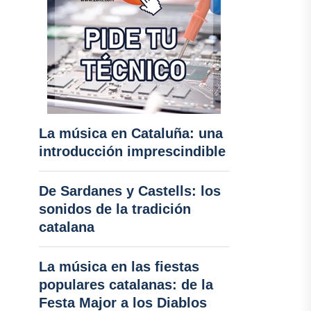
La música en Cataluña: una
introducción imprescindible
De Sardanes y Castells: los
sonidos de la tradición
catalana
La música en las fiestas
populares catalanas: de la
Festa Major a los Diablos