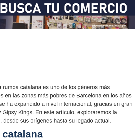
 la rumba catalana es uno de los géneros más
s en las zonas más pobres de Barcelona en los años
e ha expandido a nivel internacional, gracias en gran
 y Gipsy Kings. En este artículo, exploraremos la
a, desde sus orígenes hasta su legado actual.
 catalana