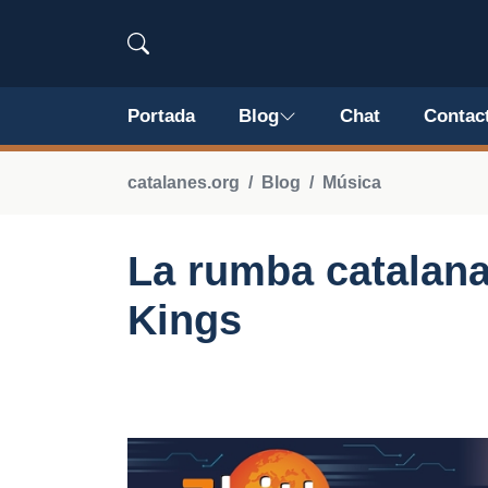
Portada
Blog
Chat
Contac
catalanes.org
Blog
Música
La rumba catalana
Kings