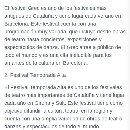
El festival Grec es uno de los festivales más
antiguos de Cataluña y tiene lugar cada verano en
Barcelona. Este festival cuenta con una
programación muy variada, que incluye desde obras
de teatro hasta conciertos, exposiciones y
espectáculos de danza. El Grec atrae a público de
todo el mundo y es una cita ineludible para los
amantes de la cultura en Barcelona.
2. Festival Temporada Alta
El Festival Temporada Alta es uno de los festivales
de teatro más importantes de Cataluña y tiene lugar
cada año en Girona y Salt. Este festival tiene como
objetivo difundir la cultura teatral en la región y
cuenta con una amplia variedad de obras de teatro,
danzas y espectáculos de todo el mundo.