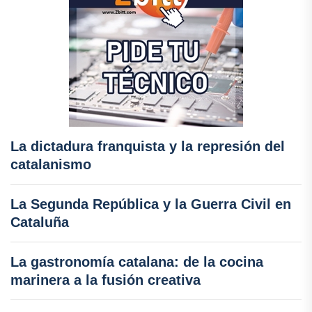
La dictadura franquista y la represión del
catalanismo
La Segunda República y la Guerra Civil en
Cataluña
La gastronomía catalana: de la cocina
marinera a la fusión creativa