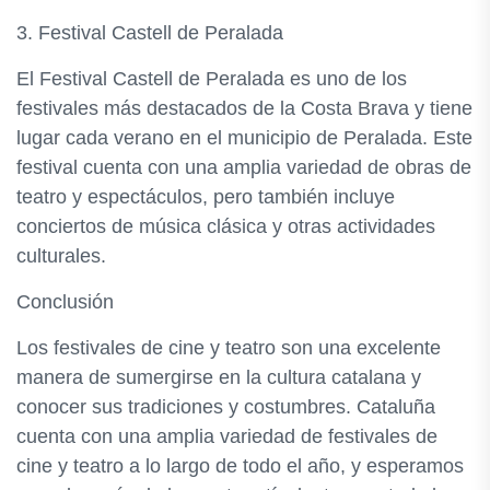
3. Festival Castell de Peralada
El Festival Castell de Peralada es uno de los
festivales más destacados de la Costa Brava y tiene
lugar cada verano en el municipio de Peralada. Este
festival cuenta con una amplia variedad de obras de
teatro y espectáculos, pero también incluye
conciertos de música clásica y otras actividades
culturales.
Conclusión
Los festivales de cine y teatro son una excelente
manera de sumergirse en la cultura catalana y
conocer sus tradiciones y costumbres. Cataluña
cuenta con una amplia variedad de festivales de
cine y teatro a lo largo de todo el año, y esperamos