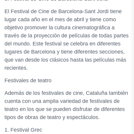
El Festival de Cine de Barcelona-Sant Jordi tiene
lugar cada año en el mes de abril y tiene como
objetivo promover la cultura cinematográfica a
través de la proyección de películas de todas partes
del mundo. Este festival se celebra en diferentes
lugares de Barcelona y tiene diferentes secciones,
que van desde los clásicos hasta las películas más
recientes.
Festivales de teatro
Además de los festivales de cine, Cataluña también
cuenta con una amplia variedad de festivales de
teatro en los que se pueden disfrutar de diferentes
tipos de obras de teatro y espectáculos.
1. Festival Grec