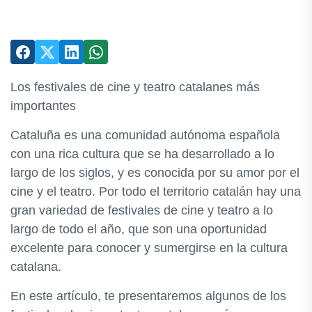
Los festivales de cine y teatro catalanes más
importantes
Cataluña es una comunidad autónoma española
con una rica cultura que se ha desarrollado a lo
largo de los siglos, y es conocida por su amor por el
cine y el teatro. Por todo el territorio catalán hay una
gran variedad de festivales de cine y teatro a lo
largo de todo el año, que son una oportunidad
excelente para conocer y sumergirse en la cultura
catalana.
En este artículo, te presentaremos algunos de los