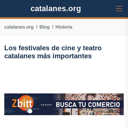
catalanes.org
catalanes.org
Blog
Historia
Los festivales de cine y teatro
catalanes más importantes