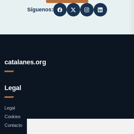
Síguenos:
catalanes.org
Legal
Legal
Cookies
Contacto