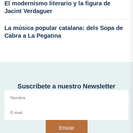
El modernismo literario y la figura de
Jacint Verdaguer
La música popular catalana: dels Sopa de
Cabra a La Pegatina
Suscríbete a nuestro Newsletter
Enviar