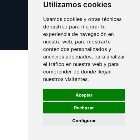
Utilizamos cookies
Usamos cookies y otras técnicas
de rastreo para mejorar tu
Update cookies preferences
experiencia de navegación en
Copyright © 2025 catalanes.org
nuestra web, para mostrarte
contenidos personalizados y
anuncios adecuados, para analizar
el tráfico en nuestra web y para
comprender de donde llegan
nuestros visitantes.
Aceptar
Rechazar
Configurar