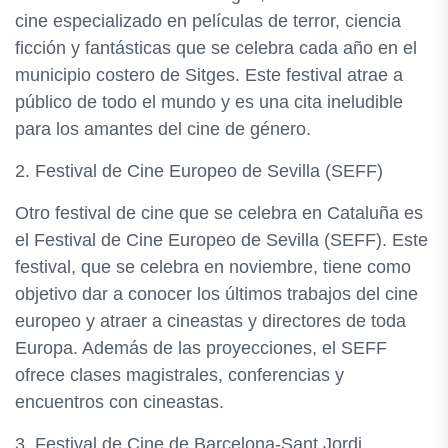
cine especializado en películas de terror, ciencia
ficción y fantásticas que se celebra cada año en el
municipio costero de Sitges. Este festival atrae a
público de todo el mundo y es una cita ineludible
para los amantes del cine de género.
2. Festival de Cine Europeo de Sevilla (SEFF)
Otro festival de cine que se celebra en Cataluña es
el Festival de Cine Europeo de Sevilla (SEFF). Este
festival, que se celebra en noviembre, tiene como
objetivo dar a conocer los últimos trabajos del cine
europeo y atraer a cineastas y directores de toda
Europa. Además de las proyecciones, el SEFF
ofrece clases magistrales, conferencias y
encuentros con cineastas.
3. Festival de Cine de Barcelona-Sant Jordi