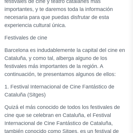
festivales de cine y teatro catalanes más
importantes, y te daremos toda la información
necesaria para que puedas disfrutar de esta
experiencia cultural única.
Festivales de cine
Barcelona es indudablemente la capital del cine en
Cataluña, y como tal, alberga alguno de los
festivales más importantes de la región. A
continuación, te presentamos algunos de ellos:
1. Festival Internacional de Cine Fantástico de
Cataluña (Sitges)
Quizá el más conocido de todos los festivales de
cine que se celebran en Cataluña, el Festival
Internacional de Cine Fantástico de Cataluña,
también conocido como Sitges, es un festival de